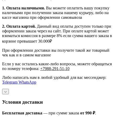
1.
Оплата наличными
.
Вы можете оплатить вашу покупку
наличными при получении заказа нашему курьеру, либо на
кассе магазина при оформлении самовывоза
2. Оплата картой.
Данный вид оплаты доступен только при
оформлении заказа через на сайт. При оплате картой может
взиматься комиссия в размере 8% если сумма вашего заказа в
корзине превышает 30.000₽
При оформлении доставки вы получите такой же товарный
чек как и в самом магазине
Если у вас остались какие-либо вопросы, можете обращаться
по номеру телефона:
+7988-291-51-10
Либо написать нам в любой удобный для вас мессенджер:
Telegram
WhatsApp
Условия доставки
Бесплатная доставка
— при сумме заказа
от 990 ₽
.