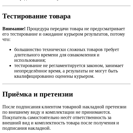
Тестирование товара
Внимание!
Процедура передачи товара не предусматривает
его тестирование и ожидание курьером результатов, потому
что:
большинство технически сложных товаров требует
длительного времени для ознакомления и
использования;
тестирование не регламентируется законом, занимает
неопределённое время, а результаты не могут быть
квалифицированно оценены курьером.
Приёмка и претензии
После подписания клиентом товарной накладной претензии
по внешнему виду и комплектации не принимаются.
Покупатель самостоятельно несёт ответственность за
внешний вид и комплектность товара после получения и
подписания накладной.