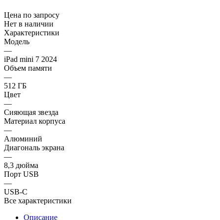
Цена по запросу
Нет в наличии
Характеристики
Модель
—
iPad mini 7 2024
Объем памяти
—
512 ГБ
Цвет
—
Сияющая звезда
Материал корпуса
—
Алюминий
Диагональ экрана
—
8,3 дюйма
Порт USB
—
USB-C
Все характеристики
Описание