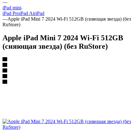
—
iPad mini
iPad Pro
iPad Air
iPad
—
Apple iPad Mini 7 2024 Wi-Fi 512GB (сияющая звезда) (без
RuStore)
Apple iPad Mini 7 2024 Wi-Fi 512GB
(сияющая звезда) (без RuStore)