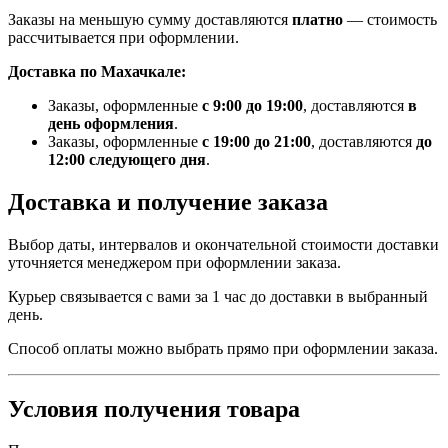
Заказы на меньшую сумму доставляются
платно
— стоимость
рассчитывается при оформлении.
Доставка по Махачкале:
Заказы, оформленные
с 9:00 до 19:00
, доставляются
в
день оформления
.
Заказы, оформленные
с 19:00 до 21:00
, доставляются
до
12:00 следующего дня
.
Доставка и получение заказа
Выбор даты, интервалов и окончательной стоимости доставки
уточняется менеджером при оформлении заказа.
Курьер связывается с вами за 1 час до доставки в выбранный
день.
Способ оплаты можно выбрать прямо при оформлении заказа.
Условия получения товара