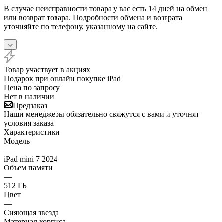
В случае неисправности товара у вас есть 14 дней на обмен
или возврат товара. Подробности обмена и возврата
уточняйте по телефону, указанному на сайте.
Товар участвует в акциях
Подарок при онлайн покупке iPad
Цена по запросу
Нет в наличии
Предзаказ
Наши менеджеры обязательно свяжутся с вами и уточнят
условия заказа
Характеристики
Модель
—
iPad mini 7 2024
Объем памяти
—
512 ГБ
Цвет
—
Сияющая звезда
Материал корпуса