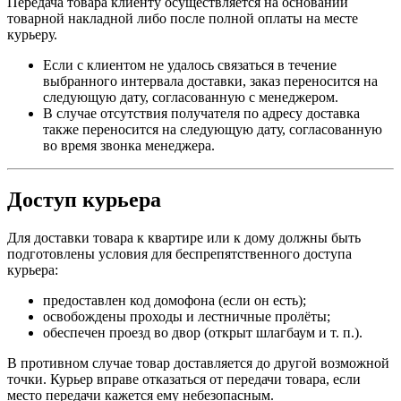
Передача товара клиенту осуществляется на основании
товарной накладной либо после полной оплаты на месте
курьеру.
Если с клиентом не удалось связаться в течение
выбранного интервала доставки, заказ переносится на
следующую дату, согласованную с менеджером.
В случае отсутствия получателя по адресу доставка
также переносится на следующую дату, согласованную
во время звонка менеджера.
Доступ курьера
Для доставки товара к квартире или к дому должны быть
подготовлены условия для беспрепятственного доступа
курьера:
предоставлен код домофона (если он есть);
освобождены проходы и лестничные пролёты;
обеспечен проезд во двор (открыт шлагбаум и т. п.).
В противном случае товар доставляется до другой возможной
точки. Курьер вправе отказаться от передачи товара, если
место передачи кажется ему небезопасным.