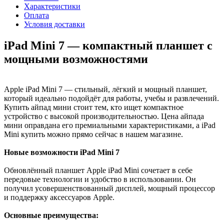
Характеристики
Оплата
Условия доставки
iPad Mini 7 — компактный планшет с
мощными возможностями
Apple iPad Mini 7 — стильный, лёгкий и мощный планшет,
который идеально подойдёт для работы, учебы и развлечений.
Купить айпад мини стоит тем, кто ищет компактное
устройство с высокой производительностью. Цена айпада
мини оправдана его премиальными характеристиками, а iPad
Mini купить можно прямо сейчас в нашем магазине.
Новые возможности iPad Mini 7
Обновлённый планшет Apple iPad Mini сочетает в себе
передовые технологии и удобство в использовании. Он
получил усовершенствованный дисплей, мощный процессор
и поддержку аксессуаров Apple.
Основные преимущества: