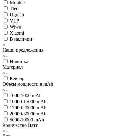
Mophie
Ttec
Ugreen
VLP
Wiwu
Xiaomi
В наличии
Наши предложения
Новинка
Материал
Кевлар
Объем мощности в mAh
1000-5000 mAh
10000-15000 mAh
15000-20000 mAh
20000-30000 mAh
5000-10000 mAh
Количество Ватт