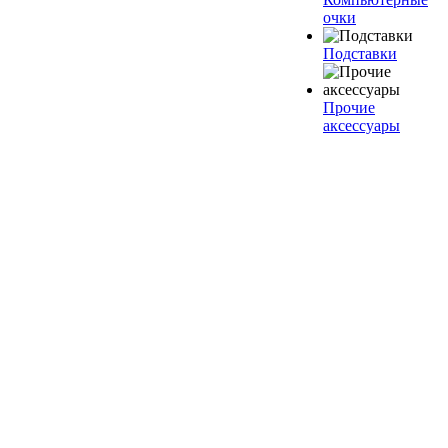
очки
Подставки
Прочие
аксессуары