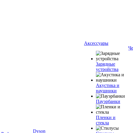
Аксессуары
Ч
Зарядные
устройства
Акустика и
наушники
Пауэрбанки
Пленки и
стекла
Dyson