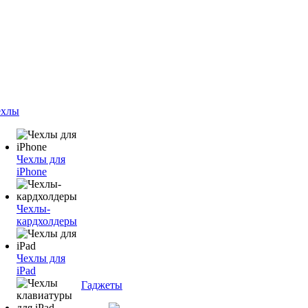
ехлы
Чехлы для
iPhone
Чехлы-
кардхолдеры
Чехлы для
iPad
Гаджеты