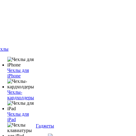
ехлы
Чехлы для
iPhone
Чехлы-
кардхолдеры
Чехлы для
iPad
Гаджеты