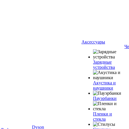
Аксессуары
Ч
Зарядные
устройства
Акустика и
наушники
Пауэрбанки
Пленки и
стекла
Dyson