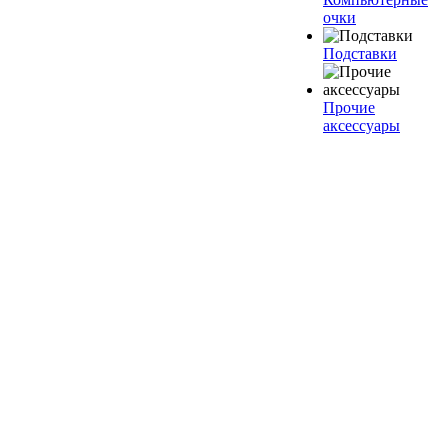
очки
Подставки
Прочие
аксессуары