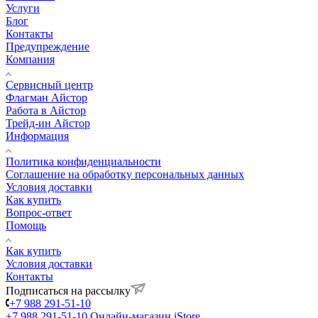
Услуги
Блог
Контакты
Предупреждение
Компания
Сервисный центр
Флагман Айстор
Работа в Айстор
Трейд-ин Айстор
Информация
Политика конфиденциальности
Соглашение на обработку персональных данных
Условия доставки
Как купить
Вопрос-ответ
Помощь
Как купить
Условия доставки
Контакты
Подписаться на рассылку
+7 988 291-51-10
+7 988 291-51-10
Онлайн-магазин iStore