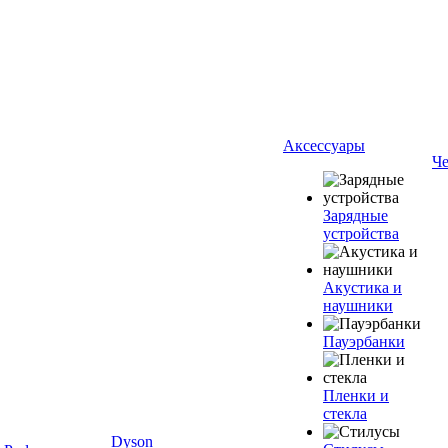
Аксессуары
Ч
Зарядные
устройства
Акустика и
наушники
Пауэрбанки
Пленки и
стекла
Dyson