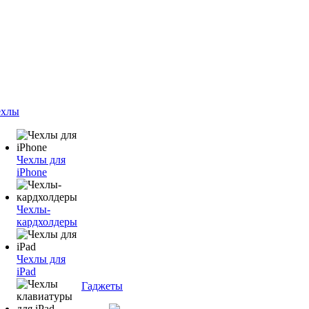
ехлы
Чехлы для
iPhone
Чехлы-
кардхолдеры
Чехлы для
iPad
Гаджеты