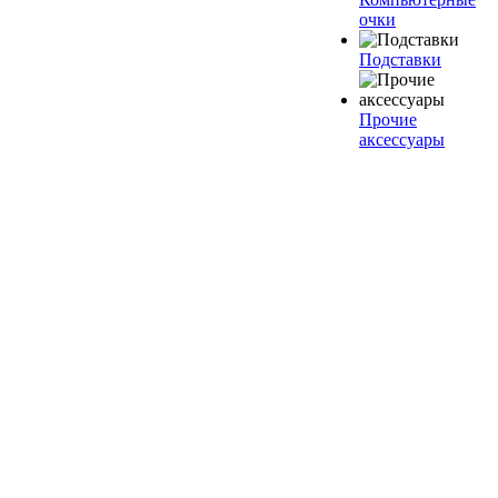
очки
Подставки
Прочие
аксессуары