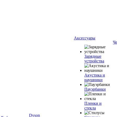
Аксессуары
Ч
Зарядные
устройства
Акустика и
наушники
Пауэрбанки
Пленки и
стекла
Dyson