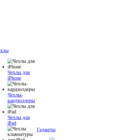
ехлы
Чехлы для
iPhone
Чехлы-
кардхолдеры
Чехлы для
iPad
Гаджеты