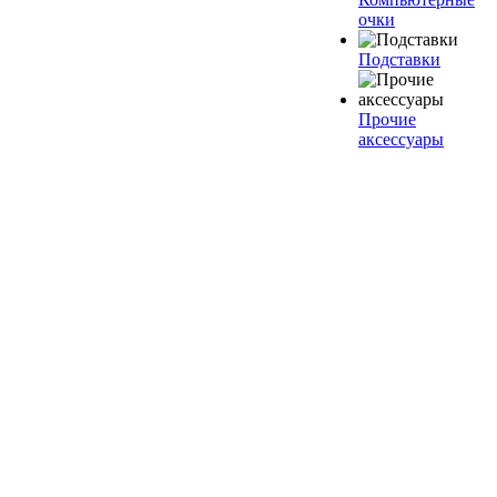
очки
Подставки
Прочие
аксессуары