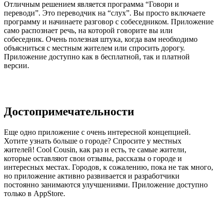
Отличным решением является программа “Говори и
переводи”. Это переводчик на “слух”. Вы просто включаете
программу и начинаете разговор с собеседником. Приложение
само распознает речь, на которой говорите вы или
собеседник. Очень полезная штука, когда вам необходимо
объясниться с местным жителем или спросить дорогу.
Приложение доступно как в бесплатной, так и платной
версии.
Достопримечательности
Еще одно приложение с очень интересной концепцией.
Хотите узнать больше о городе? Спросите у местных
жителей! Cool Cousin, как раз и есть, те самые жители,
которые оставляют свои отзывы, рассказы о городе и
интересных местах. Городов, к сожалению, пока не так много,
но приложение активно развивается и разработчики
постоянно занимаются улучшениями. Приложение доступно
только в AppStore.