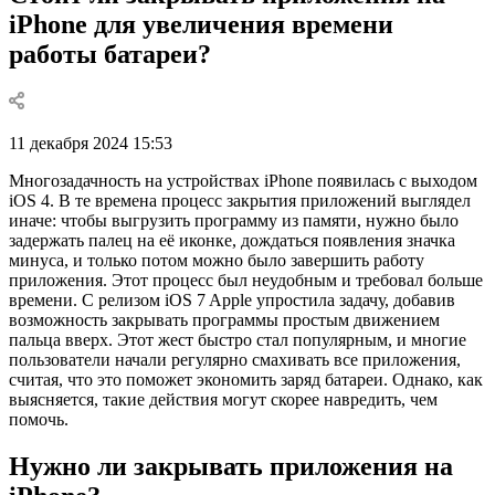
iPhone для увеличения времени
работы батареи?
11 декабря 2024 15:53
Многозадачность на устройствах iPhone появилась с выходом
iOS 4. В те времена процесс закрытия приложений выглядел
иначе: чтобы выгрузить программу из памяти, нужно было
задержать палец на её иконке, дождаться появления значка
минуса, и только потом можно было завершить работу
приложения. Этот процесс был неудобным и требовал больше
времени. С релизом iOS 7 Apple упростила задачу, добавив
возможность закрывать программы простым движением
пальца вверх. Этот жест быстро стал популярным, и многие
пользователи начали регулярно смахивать все приложения,
считая, что это поможет экономить заряд батареи. Однако, как
выясняется, такие действия могут скорее навредить, чем
помочь.
Нужно ли закрывать приложения на