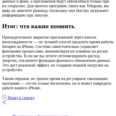
данных в фоне, а приложения будут обновляться только при
их открытии. Для многих программ, таких как Telegram, вы
вряд ли заметите разницу, поскольку они быстро загружают
информацию при запуске.
Итог: что важно помнить
Принудительное закрытие приложений через панель
многозадачности — не лучший способ продлить время работы
батареи на iPhone. Система самостоятельно управляет
фоновыми процессами, минимизируя их влияние на ресурс
устройства. Если же вы хотите оптимизировать расход
энергии, отключите функцию фонового обновления данных.
Это даст реальный эффект, не создавая лишней нагрузки на
устройство.
Таким образом, не тратьте время на регулярное смахивание
программ — это не только бесполезно, но и может навредить
работе вашего iPhone.
Назад к списку