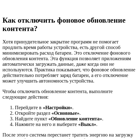
Как отключить фоновое обновление
контента?
Хотя принудительное закрытие программ не помогает
продлить время работы устройства, есть другой способ
минимизировать расход батареи. Это отключение фонового
обновления контента. Эта функция позволяет приложениям
автоматически загружать данные, даже когда они не
используются. Практика показывает, что фоновое обновление
действительно потребляет заряд батареи, а его отключение
может улучшить автономность устройства.
Чтобы отключить обновление контента, выполните
следующие действия:
Перейдите в
«Настройки»
.
Откройте раздел
«Основные»
.
Найдите пункт
«Обновление контента»
.
Нажмите на него и выберите
«Выкл»
.
После этого система перестанет тратить энергию на загрузку