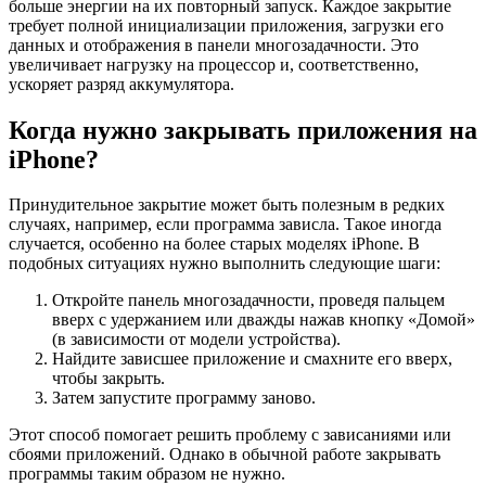
больше энергии на их повторный запуск. Каждое закрытие
требует полной инициализации приложения, загрузки его
данных и отображения в панели многозадачности. Это
увеличивает нагрузку на процессор и, соответственно,
ускоряет разряд аккумулятора.
Когда нужно закрывать приложения на
iPhone?
Принудительное закрытие может быть полезным в редких
случаях, например, если программа зависла. Такое иногда
случается, особенно на более старых моделях iPhone. В
подобных ситуациях нужно выполнить следующие шаги:
Откройте панель многозадачности, проведя пальцем
вверх с удержанием или дважды нажав кнопку «Домой»
(в зависимости от модели устройства).
Найдите зависшее приложение и смахните его вверх,
чтобы закрыть.
Затем запустите программу заново.
Этот способ помогает решить проблему с зависаниями или
сбоями приложений. Однако в обычной работе закрывать
программы таким образом не нужно.