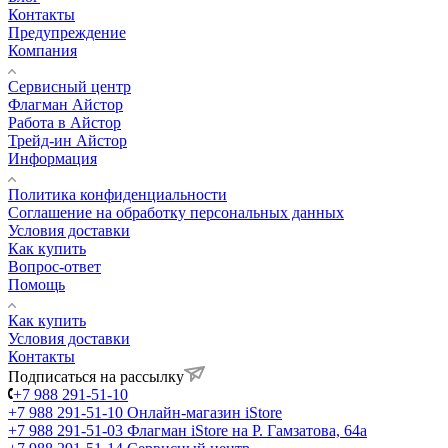
Контакты
Предупреждение
Компания
Сервисный центр
Флагман Айстор
Работа в Айстор
Трейд-ин Айстор
Информация
Политика конфиденциальности
Соглашение на обработку персональных данных
Условия доставки
Как купить
Вопрос-ответ
Помощь
Как купить
Условия доставки
Контакты
Подписаться на рассылку
+7 988 291-51-10
+7 988 291-51-10
Онлайн-магазин iStore
+7 988 291-51-03
Флагман iStore на Р. Гамзатова, 64а