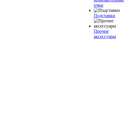
очки
Подставки
Прочие
аксессуары