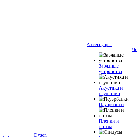
Аксессуары
Ч
Зарядные
устройства
Акустика и
наушники
Пауэрбанки
Пленки и
стекла
Dyson