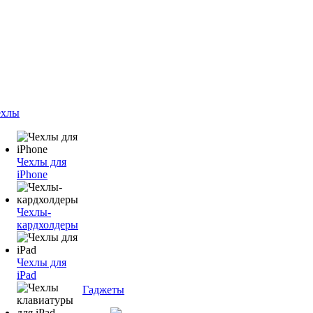
ехлы
Чехлы для
iPhone
Чехлы-
кардхолдеры
Чехлы для
iPad
Гаджеты