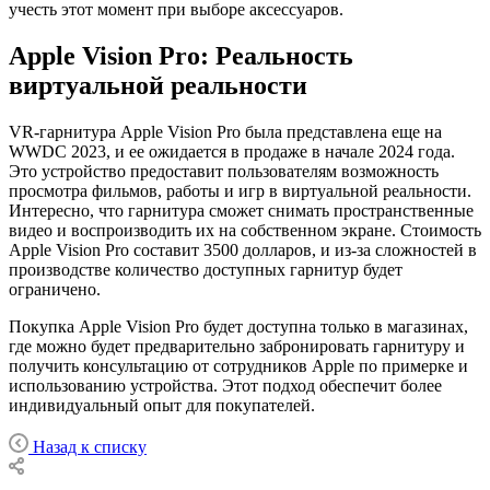
учесть этот момент при выборе аксессуаров.
Apple Vision Pro: Реальность
виртуальной реальности
VR-гарнитура Apple Vision Pro была представлена еще на
WWDC 2023, и ее ожидается в продаже в начале 2024 года.
Это устройство предоставит пользователям возможность
просмотра фильмов, работы и игр в виртуальной реальности.
Интересно, что гарнитура сможет снимать пространственные
видео и воспроизводить их на собственном экране. Стоимость
Apple Vision Pro составит 3500 долларов, и из-за сложностей в
производстве количество доступных гарнитур будет
ограничено.
Покупка Apple Vision Pro будет доступна только в магазинах,
где можно будет предварительно забронировать гарнитуру и
получить консультацию от сотрудников Apple по примерке и
использованию устройства. Этот подход обеспечит более
индивидуальный опыт для покупателей.
Назад к списку