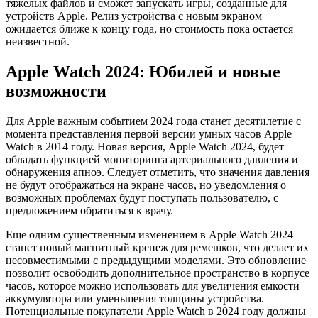
тяжелых файлов и сможет запускать игры, созданные для
устройств Apple. Релиз устройства с новым экраном
ожидается ближе к концу года, но стоимость пока остается
неизвестной.
Apple Watch 2024: Юбилей и новые
возможности
Для Apple важным событием 2024 года станет десятилетие с
момента представления первой версии умных часов Apple
Watch в 2014 году. Новая версия, Apple Watch 2024, будет
обладать функцией мониторинга артериального давления и
обнаружения апноэ. Следует отметить, что значения давления
не будут отображаться на экране часов, но уведомления о
возможных проблемах будут поступать пользователю, с
предложением обратиться к врачу.
Еще одним существенным изменением в Apple Watch 2024
станет новый магнитный крепеж для ремешков, что делает их
несовместимыми с предыдущими моделями. Это обновление
позволит освободить дополнительное пространство в корпусе
часов, которое можно использовать для увеличения емкости
аккумулятора или уменьшения толщины устройства.
Потенциальные покупатели Apple Watch в 2024 году должны