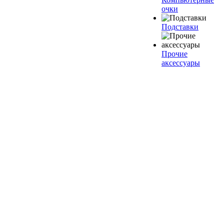
очки
Подставки
Прочие
аксессуары