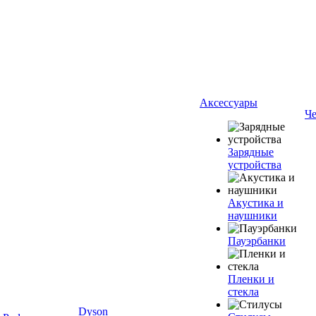
Аксессуары
Ч
Зарядные
устройства
Акустика и
наушники
Пауэрбанки
Пленки и
стекла
Dyson