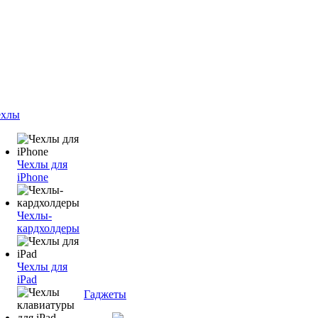
ехлы
Чехлы для
iPhone
Чехлы-
кардхолдеры
Чехлы для
iPad
Гаджеты