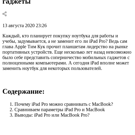
гаджеты
13 августа 2020 23:26
Каждый, кто планирует покупку ноутбука для работы и
учебы, задумывается, а не заменит его ли iPad Pro? Ведь сам
глава Apple Тим Кук прочит планшетам лидерство на рынке
портативных устройств. Еще несколько лет назад невозможно
было себе представить соперничество мобильных гаджетов с
полноценными компьютерами. А сегодня iPad вполне может
заменить ноутбук для некоторых пользователей.
Содержание:
Почему iPad Pro можно сравнивать с MacBook?
Сравниваем параметры iPad Pro и MacBook
Выводы: iPad Pro или MacBook Pro?