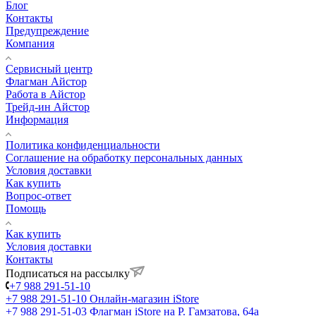
Блог
Контакты
Предупреждение
Компания
Сервисный центр
Флагман Айстор
Работа в Айстор
Трейд-ин Айстор
Информация
Политика конфиденциальности
Соглашение на обработку персональных данных
Условия доставки
Как купить
Вопрос-ответ
Помощь
Как купить
Условия доставки
Контакты
Подписаться на рассылку
+7 988 291-51-10
+7 988 291-51-10
Онлайн-магазин iStore
+7 988 291-51-03
Флагман iStore на Р. Гамзатова, 64а