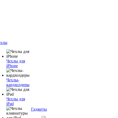
ехлы
Чехлы для
iPhone
Чехлы-
кардхолдеры
Чехлы для
iPad
Гаджеты