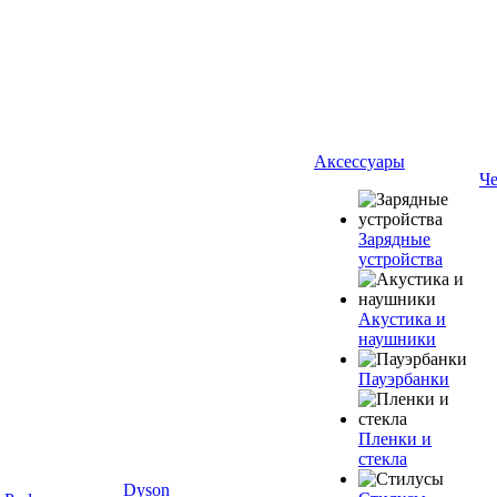
Аксессуары
Ч
Зарядные
устройства
Акустика и
наушники
Пауэрбанки
Пленки и
стекла
Dyson