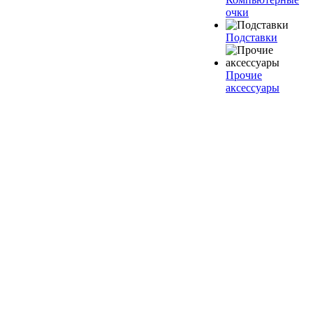
очки
Подставки
Прочие
аксессуары