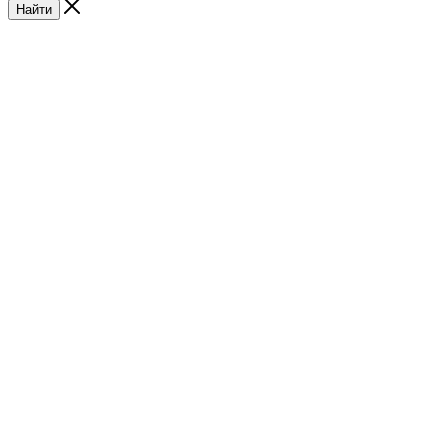
Найти