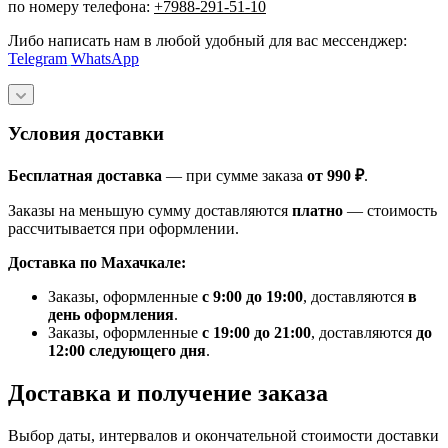
по номеру телефона:
+7988-291-51-10
Либо написать нам в любой удобный для вас мессенджер:
Telegram
WhatsApp
Условия доставки
Бесплатная доставка
— при сумме заказа
от 990 ₽
.
Заказы на меньшую сумму доставляются
платно
— стоимость
рассчитывается при оформлении.
Доставка по Махачкале:
Заказы, оформленные
с 9:00 до 19:00
, доставляются
в
день оформления
.
Заказы, оформленные
с 19:00 до 21:00
, доставляются
до
12:00 следующего дня
.
Доставка и получение заказа
Выбор даты, интервалов и окончательной стоимости доставки