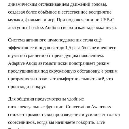
динамическим отслеживанием движений головы,
создавая более объёмное и естественное восприятие
музыки, фильмов и игр. При подключении по USB-C
доступны Lossless Audio и сверхнизкая задержка звука.
Система активного шумоподавления стала ещё
эффективнее и подавляет до 1,5 раза больше внешнего
шума по сравнению с предыдущим поколением.
Adaptive Audio автоматически подстраивает режим
прослушивания под окружающую обстановку, а режим
прозрачности позволяет комфортно слышать всё, что
происходит вокруг.
Для общения предусмотрены удобные
интеллектуальные функции. Conversation Awareness
снижает громкость воспроизведения и усиливает голоса
собеседников, когда вы начинаете говорить. Live