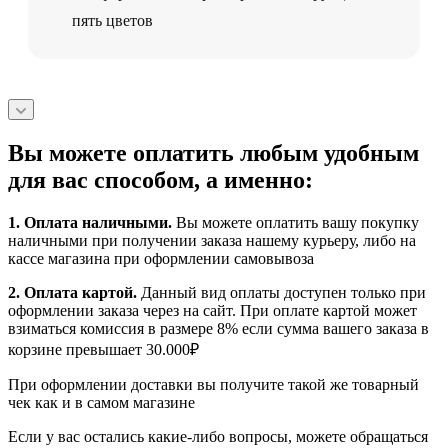
пять цветов
Вы можете оплатить любым удобным
для вас способом, а именно:
1.
Оплата наличными
.
Вы можете оплатить вашу покупку
наличными при получении заказа нашему курьеру, либо на
кассе магазина при оформлении самовывоза
2. Оплата картой.
Данный вид оплаты доступен только при
оформлении заказа через на сайт. При оплате картой может
взиматься комиссия в размере 8% если сумма вашего заказа в
корзине превышает 30.000₽
При оформлении доставки вы получите такой же товарный
чек как и в самом магазине
Если у вас остались какие-либо вопросы, можете обращаться