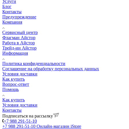
Услуги
Блог
Контакты
Предупреждение
Компания
Сервисный центр
Флагман Айстор
Работа в Айстор
Трейд-ин Айстор
Информация
Политика конфиденциальности
Соглашение на обработку персональных данных
Условия доставки
Как купить
Вопрос-ответ
Помощь
Как купить
Условия доставки
Контакты
Подписаться на рассылку
+7 988 291-51-10
+7 988 291-51-10
Онлайн-магазин iStore