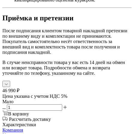
Приёмка и претензии
После подписания клиентом товарной накладной претензии
по внешнему виду и комплектации не принимаются.
Покупатель самостоятельно несёт ответственность за
внешний вид и комплектность товара после получения и
подписания накладной.
В случае неисправности товара у вас есть 14 дней на обмен
или возврат товара. Подробности обмена и возврата
уточняйте по телефону, указанному на сайте.
46 990
₽
Цена указана с учетом НДС 5%
Мало
В корзину
Рассчитать доставку
Характеристики
Компания