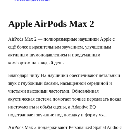
Apple AirPods Max 2
AirPods Max 2 — полноразмерные наушники Apple с
ещё более выразительным звучанием, улучшенным
активным шумоподавлением и продуманным
комфортом на каждый день.
Благодаря чипу H2 наушники обеспечивают детальный
звук с глубокими басами, насыщенной серединой и
чистыми высокими частотами. Обновлённая
акустическая система помогает точнее передавать вокал,
инструменты и объём сцены, а Adaptive EQ
подстраивает звучание под посадку и форму уха.
AirPods Max 2 поддерживают Personalized Spatial Audio с