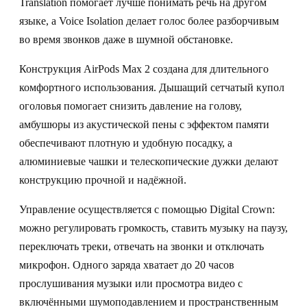
Translation помогает лучше понимать речь на другом
языке, а Voice Isolation делает голос более разборчивым
во время звонков даже в шумной обстановке.
Конструкция AirPods Max 2 создана для длительного
комфортного использования. Дышащий сетчатый купол
оголовья помогает снизить давление на голову,
амбушюры из акустической пены с эффектом памяти
обеспечивают плотную и удобную посадку, а
алюминиевые чашки и телескопические дужки делают
конструкцию прочной и надёжной.
Управление осуществляется с помощью Digital Crown:
можно регулировать громкость, ставить музыку на паузу,
переключать треки, отвечать на звонки и отключать
микрофон. Одного заряда хватает до 20 часов
прослушивания музыки или просмотра видео с
включёнными шумоподавлением и пространственным