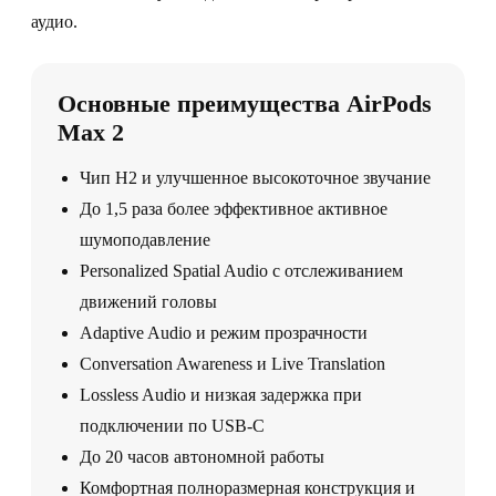
аудио.
Основные преимущества AirPods
Max 2
Чип H2 и улучшенное высокоточное звучание
До 1,5 раза более эффективное активное
шумоподавление
Personalized Spatial Audio с отслеживанием
движений головы
Adaptive Audio и режим прозрачности
Conversation Awareness и Live Translation
Lossless Audio и низкая задержка при
подключении по USB-C
До 20 часов автономной работы
Комфортная полноразмерная конструкция и