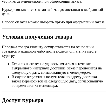
уточняется менеджером при оформлении заказа.
Курьер связывается с вами за 1 час до доставки в выбранный
день.
Способ оплаты можно выбрать прямо при оформлении заказа.
Условия получения товара
Передача товара клиенту осуществляется на основании
товарной накладной либо после полной оплаты на месте
курьеру.
Если с клиентом не удалось связаться в течение
выбранного интервала доставки, заказ переносится на
следующую дату, согласованную с менеджером.
В случае отсутствия получателя по адресу доставка
также переносится на следующую дату, согласованную
во время звонка менеджера.
Доступ курьера