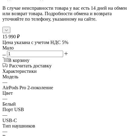
В случае неисправности товара у вас есть 14 дней на обмен
или возврат товара. Подробности обмена и возврата
уточняйте по телефону, указанному на сайте.
15 990
₽
Цена указана с учетом НДС 5%
Мало
В корзину
Рассчитать доставку
Характеристики
Модель
—
AirPods Pro 2-поколение
Цвет
—
Белый
Порт USB
—
USB-C
Тип наушников
—