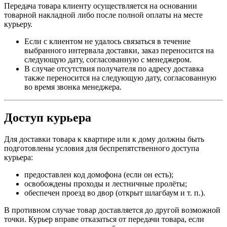
Передача товара клиенту осуществляется на основании
товарной накладной либо после полной оплаты на месте
курьеру.
Если с клиентом не удалось связаться в течение
выбранного интервала доставки, заказ переносится на
следующую дату, согласованную с менеджером.
В случае отсутствия получателя по адресу доставка
также переносится на следующую дату, согласованную
во время звонка менеджера.
Доступ курьера
Для доставки товара к квартире или к дому должны быть
подготовлены условия для беспрепятственного доступа
курьера:
предоставлен код домофона (если он есть);
освобождены проходы и лестничные пролёты;
обеспечен проезд во двор (открыт шлагбаум и т. п.).
В противном случае товар доставляется до другой возможной
точки. Курьер вправе отказаться от передачи товара, если