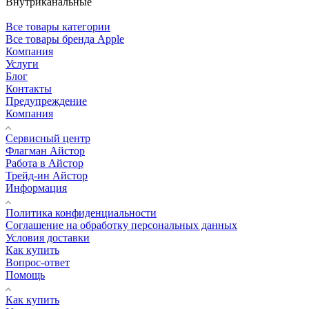
Внутриканальные
Все товары категории
Все товары бренда Apple
Компания
Услуги
Блог
Контакты
Предупреждение
Компания
Сервисный центр
Флагман Айстор
Работа в Айстор
Трейд-ин Айстор
Информация
Политика конфиденциальности
Соглашение на обработку персональных данных
Условия доставки
Как купить
Вопрос-ответ
Помощь
Как купить