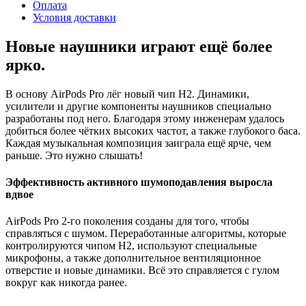
Оплата
Условия доставки
Новые наушники играют ещё более
ярко.
В основу AirPods Pro лёг новый чип H2. Динамики,
усилители и другие компоненты наушников специально
разработаны под него. Благодаря этому инженерам удалось
добиться более чётких высоких частот, а также глубокого баса.
Каждая музыкальная композиция заиграла ещё ярче, чем
раньше. Это нужно слышать!
Эффективность активного шумоподавления выросла
вдвое
AirPods Pro 2-го поколения созданы для того, чтобы
справляться с шумом. Переработанные алгоритмы, которые
контролируются чипом H2, используют специальные
микрофоны, а также дополнительное вентиляционное
отверстие и новые динамики. Всё это справляется с гулом
вокруг как никогда ранее.