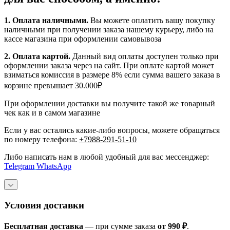
1.
Оплата наличными
.
Вы можете оплатить вашу покупку
наличными при получении заказа нашему курьеру, либо на
кассе магазина при оформлении самовывоза
2. Оплата картой.
Данный вид оплаты доступен только при
оформлении заказа через на сайт. При оплате картой может
взиматься комиссия в размере 8% если сумма вашего заказа в
корзине превышает 30.000₽
При оформлении доставки вы получите такой же товарный
чек как и в самом магазине
Если у вас остались какие-либо вопросы, можете обращаться
по номеру телефона:
+7988-291-51-10
Либо написать нам в любой удобный для вас мессенджер:
Telegram
WhatsApp
Условия доставки
Бесплатная доставка
— при сумме заказа
от 990 ₽
.