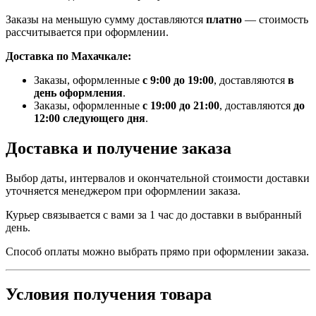
Заказы на меньшую сумму доставляются
платно
— стоимость
рассчитывается при оформлении.
Доставка по Махачкале:
Заказы, оформленные
с 9:00 до 19:00
, доставляются
в
день оформления
.
Заказы, оформленные
с 19:00 до 21:00
, доставляются
до
12:00 следующего дня
.
Доставка и получение заказа
Выбор даты, интервалов и окончательной стоимости доставки
уточняется менеджером при оформлении заказа.
Курьер связывается с вами за 1 час до доставки в выбранный
день.
Способ оплаты можно выбрать прямо при оформлении заказа.
Условия получения товара