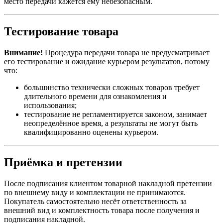
место передачи кажется ему небезопасным.
Тестирование товара
Внимание!
Процедура передачи товара не предусматривает
его тестирование и ожидание курьером результатов, потому
что:
большинство технически сложных товаров требует
длительного времени для ознакомления и
использования;
тестирование не регламентируется законом, занимает
неопределённое время, а результаты не могут быть
квалифицированно оценены курьером.
Приёмка и претензии
После подписания клиентом товарной накладной претензии
по внешнему виду и комплектации не принимаются.
Покупатель самостоятельно несёт ответственность за
внешний вид и комплектность товара после получения и
подписания накладной.