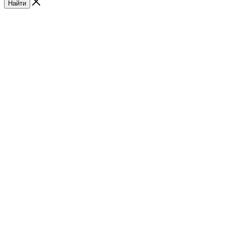
Найти