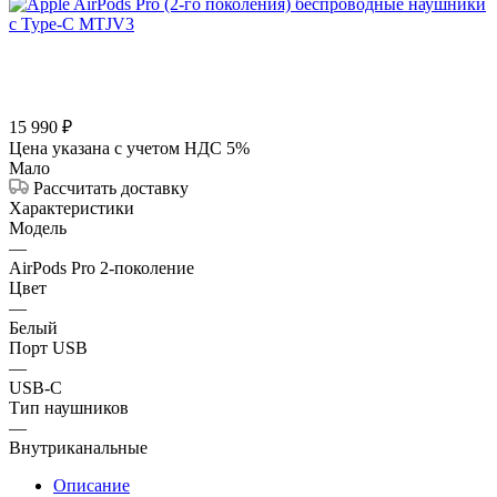
15 990
₽
Цена указана с учетом НДС 5%
Мало
Рассчитать доставку
Характеристики
Модель
—
AirPods Pro 2-поколение
Цвет
—
Белый
Порт USB
—
USB-C
Тип наушников
—
Внутриканальные
Описание