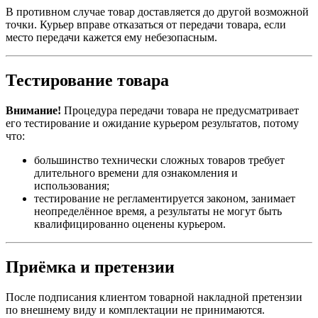
В противном случае товар доставляется до другой возможной
точки. Курьер вправе отказаться от передачи товара, если
место передачи кажется ему небезопасным.
Тестирование товара
Внимание!
Процедура передачи товара не предусматривает
его тестирование и ожидание курьером результатов, потому
что:
большинство технически сложных товаров требует
длительного времени для ознакомления и
использования;
тестирование не регламентируется законом, занимает
неопределённое время, а результаты не могут быть
квалифицированно оценены курьером.
Приёмка и претензии
После подписания клиентом товарной накладной претензии
по внешнему виду и комплектации не принимаются.