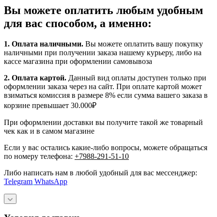
Вы можете оплатить любым удобным
для вас способом, а именно:
1.
Оплата наличными
.
Вы можете оплатить вашу покупку
наличными при получении заказа нашему курьеру, либо на
кассе магазина при оформлении самовывоза
2. Оплата картой.
Данный вид оплаты доступен только при
оформлении заказа через на сайт. При оплате картой может
взиматься комиссия в размере 8% если сумма вашего заказа в
корзине превышает 30.000₽
При оформлении доставки вы получите такой же товарный
чек как и в самом магазине
Если у вас остались какие-либо вопросы, можете обращаться
по номеру телефона:
+7988-291-51-10
Либо написать нам в любой удобный для вас мессенджер:
Telegram
WhatsApp