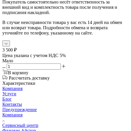
Покупатель самостоятельно несёт ответственность за
внешний вид и комплектность товара после получения и
подписания накладной.
В случае неисправности товара у вас есть 14 дней на обмен
или возврат товара. Подробности обмена и возврата
уточняйте по телефону, указанному на сайте.
3 500
₽
Цена указана с учетом НДС 5%
Мало
В корзину
Рассчитать доставку
Характеристики
Компания
Услуги
Блог
Контакты
Предупреждение
Компания
Сервисный центр
Флагман Айстор