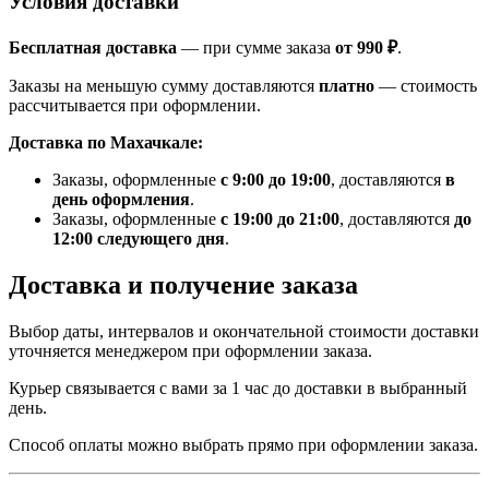
Условия доставки
Бесплатная доставка
— при сумме заказа
от 990 ₽
.
Заказы на меньшую сумму доставляются
платно
— стоимость
рассчитывается при оформлении.
Доставка по Махачкале:
Заказы, оформленные
с 9:00 до 19:00
, доставляются
в
день оформления
.
Заказы, оформленные
с 19:00 до 21:00
, доставляются
до
12:00 следующего дня
.
Доставка и получение заказа
Выбор даты, интервалов и окончательной стоимости доставки
уточняется менеджером при оформлении заказа.
Курьер связывается с вами за 1 час до доставки в выбранный
день.
Способ оплаты можно выбрать прямо при оформлении заказа.