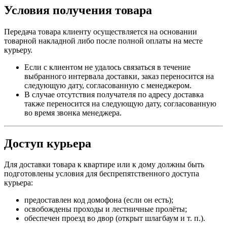
Условия получения товара
Передача товара клиенту осуществляется на основании
товарной накладной либо после полной оплаты на месте
курьеру.
Если с клиентом не удалось связаться в течение
выбранного интервала доставки, заказ переносится на
следующую дату, согласованную с менеджером.
В случае отсутствия получателя по адресу доставка
также переносится на следующую дату, согласованную
во время звонка менеджера.
Доступ курьера
Для доставки товара к квартире или к дому должны быть
подготовлены условия для беспрепятственного доступа
курьера:
предоставлен код домофона (если он есть);
освобождены проходы и лестничные пролёты;
обеспечен проезд во двор (открыт шлагбаум и т. п.).