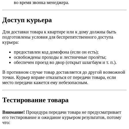
во время звонка менеджера.
Доступ курьера
Для доставки товара к квартире или к дому должны быть
подготовлены условия для беспрепятственного доступа
курьера:
предоставлен код домофона (если он есть);
освобождены проходы и лестничные пролёты;
обеспечен проезд во двор (открыт шлагбаум и т. п.).
В противном случае товар доставляется до другой возможной
точки. Курьер вправе отказаться от передачи товара, если
место передачи кажется ему небезопасным.
Тестирование товара
Внимание!
Процедура передачи товара не предусматривает
его тестирование и ожидание курьером результатов, потому
что: