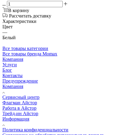
В корзину
Рассчитать доставку
Характеристики
Цвет
—
Белый
Все товары категории
Все товары бренда Momax
Компания
Услуги
Блог
Контакты
Предупреждение
Компания
Сервисный центр
Флагман Айстор
Работа в Айстор
Трейд-ин Айстор
Информация
Политика конфиденциальности