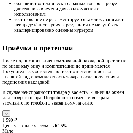
большинство технически сложных товаров требует
длительного времени для ознакомления и
использования;
тестирование не регламентируется законом, занимает
неопределённое время, а результаты не могут быть
квалифицированно оценены курьером.
Приёмка и претензии
После подписания клиентом товарной накладной претензии
по внешнему виду и комплектации не принимаются.
Покупатель самостоятельно несёт ответственность за
внешний вид и комплектность товара после получения и
подписания накладной.
В случае неисправности товара у вас есть 14 дней на обмен
или возврат товара. Подробности обмена и возврата
уточняйте по телефону, указанному на сайте.
1 590
₽
Цена указана с учетом НДС 5%
Мало