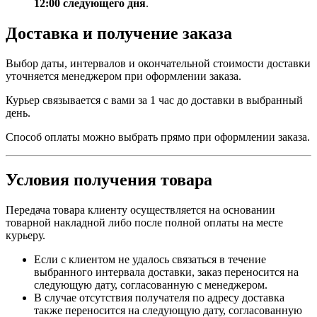
12:00 следующего дня
.
Доставка и получение заказа
Выбор даты, интервалов и окончательной стоимости доставки
уточняется менеджером при оформлении заказа.
Курьер связывается с вами за 1 час до доставки в выбранный
день.
Способ оплаты можно выбрать прямо при оформлении заказа.
Условия получения товара
Передача товара клиенту осуществляется на основании
товарной накладной либо после полной оплаты на месте
курьеру.
Если с клиентом не удалось связаться в течение
выбранного интервала доставки, заказ переносится на
следующую дату, согласованную с менеджером.
В случае отсутствия получателя по адресу доставка
также переносится на следующую дату, согласованную