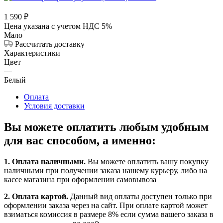
1 590
₽
Цена указана с учетом НДС 5%
Мало
Рассчитать доставку
Характеристики
Цвет
—
Белый
Оплата
Условия доставки
Вы можете оплатить любым удобным
для вас способом, а именно:
1.
Оплата наличными
.
Вы можете оплатить вашу покупку
наличными при получении заказа нашему курьеру, либо на
кассе магазина при оформлении самовывоза
2. Оплата картой.
Данный вид оплаты доступен только при
оформлении заказа через на сайт. При оплате картой может
взиматься комиссия в размере 8% если сумма вашего заказа в