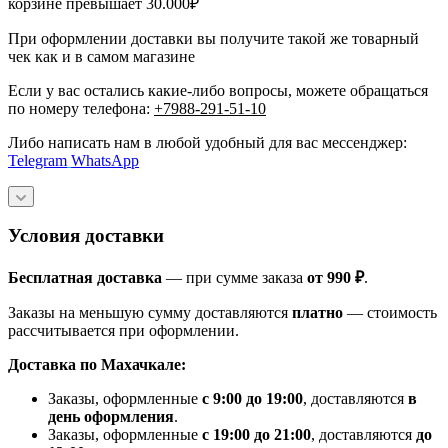
корзине превышает 30.000₽
При оформлении доставки вы получите такой же товарный
чек как и в самом магазине
Если у вас остались какие-либо вопросы, можете обращаться
по номеру телефона:
+7988-291-51-10
Либо написать нам в любой удобный для вас мессенджер:
Telegram
WhatsApp
Условия доставки
Бесплатная доставка
— при сумме заказа
от 990 ₽
.
Заказы на меньшую сумму доставляются
платно
— стоимость
рассчитывается при оформлении.
Доставка по Махачкале:
Заказы, оформленные
с 9:00 до 19:00
, доставляются
в
день оформления
.
Заказы, оформленные
с 19:00 до 21:00
, доставляются
до