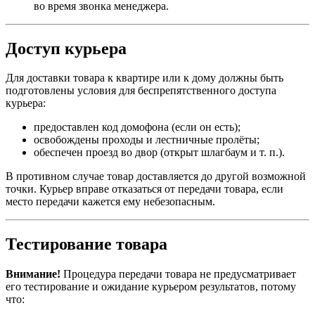
во время звонка менеджера.
Доступ курьера
Для доставки товара к квартире или к дому должны быть
подготовлены условия для беспрепятственного доступа
курьера:
предоставлен код домофона (если он есть);
освобождены проходы и лестничные пролёты;
обеспечен проезд во двор (открыт шлагбаум и т. п.).
В противном случае товар доставляется до другой возможной
точки. Курьер вправе отказаться от передачи товара, если
место передачи кажется ему небезопасным.
Тестирование товара
Внимание!
Процедура передачи товара не предусматривает
его тестирование и ожидание курьером результатов, потому
что: