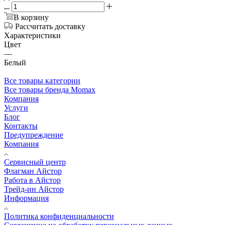
В корзину
Рассчитать доставку
Характеристики
Цвет
—
Белый
Все товары категории
Все товары бренда Momax
Компания
Услуги
Блог
Контакты
Предупреждение
Компания
Сервисный центр
Флагман Айстор
Работа в Айстор
Трейд-ин Айстор
Информация
Политика конфиденциальности