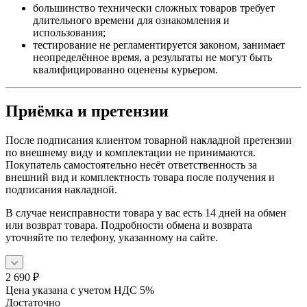
большинство технически сложных товаров требует
длительного времени для ознакомления и
использования;
тестирование не регламентируется законом, занимает
неопределённое время, а результаты не могут быть
квалифицированно оценены курьером.
Приёмка и претензии
После подписания клиентом товарной накладной претензии
по внешнему виду и комплектации не принимаются.
Покупатель самостоятельно несёт ответственность за
внешний вид и комплектность товара после получения и
подписания накладной.
В случае неисправности товара у вас есть 14 дней на обмен
или возврат товара. Подробности обмена и возврата
уточняйте по телефону, указанному на сайте.
2 690
₽
Цена указана с учетом НДС 5%
Достаточно