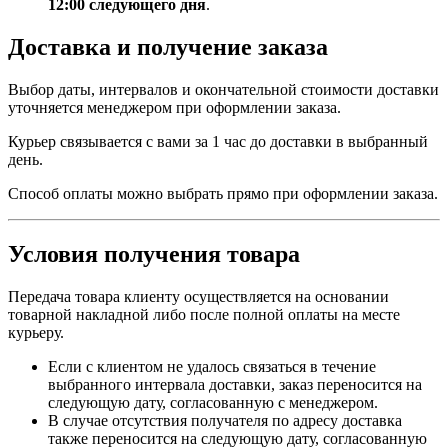
12:00 следующего дня
.
Доставка и получение заказа
Выбор даты, интервалов и окончательной стоимости доставки
уточняется менеджером при оформлении заказа.
Курьер связывается с вами за 1 час до доставки в выбранный
день.
Способ оплаты можно выбрать прямо при оформлении заказа.
Условия получения товара
Передача товара клиенту осуществляется на основании
товарной накладной либо после полной оплаты на месте
курьеру.
Если с клиентом не удалось связаться в течение
выбранного интервала доставки, заказ переносится на
следующую дату, согласованную с менеджером.
В случае отсутствия получателя по адресу доставка
также переносится на следующую дату, согласованную