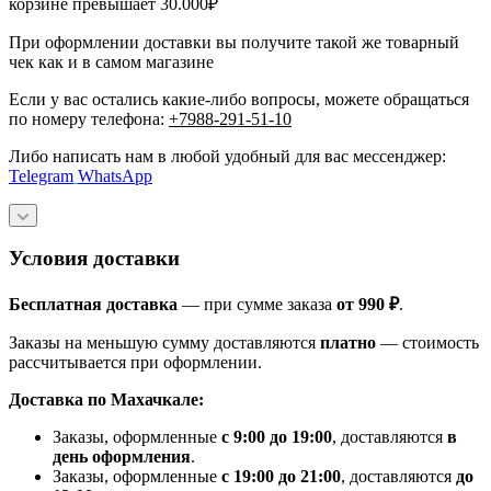
корзине превышает 30.000₽
При оформлении доставки вы получите такой же товарный
чек как и в самом магазине
Если у вас остались какие-либо вопросы, можете обращаться
по номеру телефона:
+7988-291-51-10
Либо написать нам в любой удобный для вас мессенджер:
Telegram
WhatsApp
Условия доставки
Бесплатная доставка
— при сумме заказа
от 990 ₽
.
Заказы на меньшую сумму доставляются
платно
— стоимость
рассчитывается при оформлении.
Доставка по Махачкале:
Заказы, оформленные
с 9:00 до 19:00
, доставляются
в
день оформления
.
Заказы, оформленные
с 19:00 до 21:00
, доставляются
до