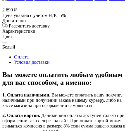
2 690
₽
Цена указана с учетом НДС 5%
Достаточно
Рассчитать доставку
Характеристики
Цвет
—
Белый
Оплата
Условия доставки
Вы можете оплатить любым удобным
для вас способом, а именно:
1.
Оплата наличными
.
Вы можете оплатить вашу покупку
наличными при получении заказа нашему курьеру, либо на
кассе магазина при оформлении самовывоза
2. Оплата картой.
Данный вид оплаты доступен только при
оформлении заказа через на сайт. При оплате картой может
взиматься комиссия в размере 8% если сумма вашего заказа в