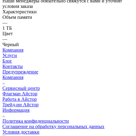
Наши менеджеры обязательно свяжутся с вами и уточнят
условия заказа
Характеристики
Объем памяти
—
1 ТБ
Цвет
—
Черный
Компания
Услуги
Блог
Контакты
Предупреждение
Компания
Сервисный центр
Флагман Айстор
Работа в Айстор
Трейд-ин Айстор
Информация
Политика конфиденциальности
Соглашение на обработку персональных данных
Условия доставки