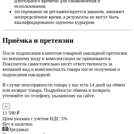
длительного времени для ознакомления и
использования;
тестирование не регламентируется законом, занимает
неопределённое время, а результаты не могут быть
квалифицированно оценены курьером.
Приёмка и претензии
После подписания клиентом товарной накладной претензии
по внешнему виду и комплектации не принимаются.
Покупатель самостоятельно несёт ответственность за
внешний вид и комплектность товара после получения и
подписания накладной.
В случае неисправности товара у вас есть 14 дней на обмен
или возврат товара. Подробности обмена и возврата
уточняйте по телефону, указанному на сайте.
11 590
₽
Цена указана с учетом НДС 5%
Нет в наличии
Предзаказ