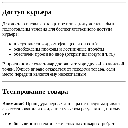
Доступ курьера
Для доставки товара к квартире или к дому должны быть
подготовлены условия для беспрепятственного доступа
курьера:
предоставлен код домофона (если он есть);
освобождены проходы и лестничные пролёты;
обеспечен проезд во двор (открыт шлагбаум и т. п.).
В противном случае товар доставляется до другой возможной
точки. Курьер вправе отказаться от передачи товара, если
место передачи кажется ему небезопасным.
Тестирование товара
Внимание!
Процедура передачи товара не предусматривает
его тестирование и ожидание курьером результатов, потому
что:
большинство технически сложных товаров требует