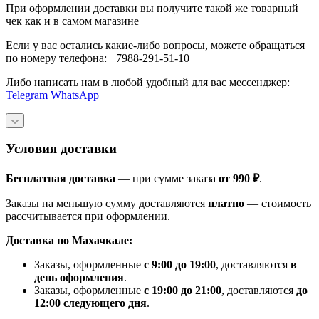
При оформлении доставки вы получите такой же товарный
чек как и в самом магазине
Если у вас остались какие-либо вопросы, можете обращаться
по номеру телефона:
+7988-291-51-10
Либо написать нам в любой удобный для вас мессенджер:
Telegram
WhatsApp
Условия доставки
Бесплатная доставка
— при сумме заказа
от 990 ₽
.
Заказы на меньшую сумму доставляются
платно
— стоимость
рассчитывается при оформлении.
Доставка по Махачкале:
Заказы, оформленные
с 9:00 до 19:00
, доставляются
в
день оформления
.
Заказы, оформленные
с 19:00 до 21:00
, доставляются
до
12:00 следующего дня
.