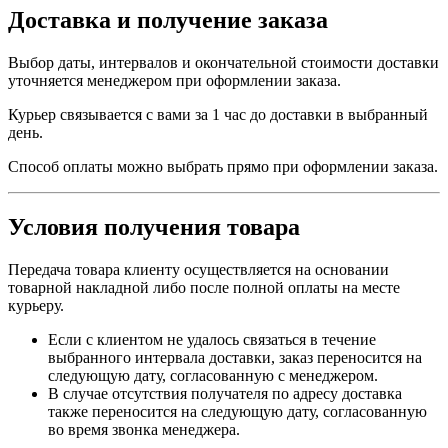
Доставка и получение заказа
Выбор даты, интервалов и окончательной стоимости доставки
уточняется менеджером при оформлении заказа.
Курьер связывается с вами за 1 час до доставки в выбранный
день.
Способ оплаты можно выбрать прямо при оформлении заказа.
Условия получения товара
Передача товара клиенту осуществляется на основании
товарной накладной либо после полной оплаты на месте
курьеру.
Если с клиентом не удалось связаться в течение
выбранного интервала доставки, заказ переносится на
следующую дату, согласованную с менеджером.
В случае отсутствия получателя по адресу доставка
также переносится на следующую дату, согласованную
во время звонка менеджера.