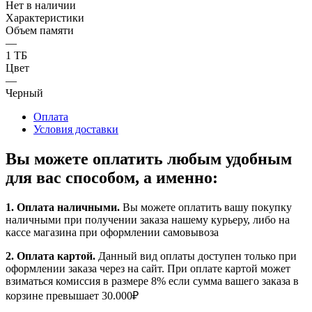
Нет в наличии
Характеристики
Объем памяти
—
1 ТБ
Цвет
—
Черный
Оплата
Условия доставки
Вы можете оплатить любым удобным
для вас способом, а именно:
1.
Оплата наличными
.
Вы можете оплатить вашу покупку
наличными при получении заказа нашему курьеру, либо на
кассе магазина при оформлении самовывоза
2. Оплата картой.
Данный вид оплаты доступен только при
оформлении заказа через на сайт. При оплате картой может
взиматься комиссия в размере 8% если сумма вашего заказа в
корзине превышает 30.000₽