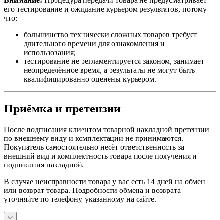
Внимание!
Процедура передачи товара не предусматривает
его тестирование и ожидание курьером результатов, потому
что:
большинство технически сложных товаров требует
длительного времени для ознакомления и
использования;
тестирование не регламентируется законом, занимает
неопределённое время, а результаты не могут быть
квалифицированно оценены курьером.
Приёмка и претензии
После подписания клиентом товарной накладной претензии
по внешнему виду и комплектации не принимаются.
Покупатель самостоятельно несёт ответственность за
внешний вид и комплектность товара после получения и
подписания накладной.
В случае неисправности товара у вас есть 14 дней на обмен
или возврат товара. Подробности обмена и возврата
уточняйте по телефону, указанному на сайте.