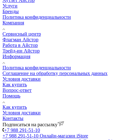
Аутлет Айстор
Услуги
Бренды
Политика конфиденциальности
Компания
Сервисный центр
Флагман Айстор
Работа в Айстор
Трейд-ин Айстор
Информация
Политика конфиденциальности
Соглашение на обработку персональных данных
Условия доставки
Как купить
Вопрос-ответ
Помощь
Как купить
Условия доставки
Контакты
Подписаться на рассылку
+7 988 291-51-10
+7 988 291-51-10
Онлайн-магазин iStore