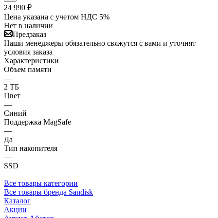
24 990
₽
Цена указана с учетом НДС 5%
Нет в наличии
Предзаказ
Наши менеджеры обязательно свяжутся с вами и уточнят
условия заказа
Характеристики
Объем памяти
—
2 ТБ
Цвет
—
Синий
Поддержка MagSafe
—
Да
Тип накопителя
—
SSD
Все товары категории
Все товары бренда Sandisk
Каталог
Акции