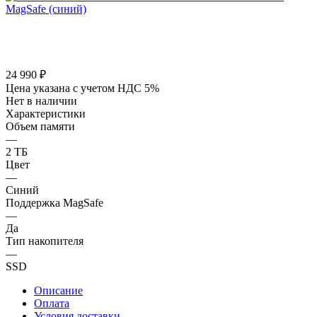
24 990
₽
Цена указана с учетом НДС 5%
Нет в наличии
Характеристики
Объем памяти
—
2 ТБ
Цвет
—
Синий
Поддержка MagSafe
—
Да
Тип накопителя
—
SSD
Описание
Оплата
Условия доставки