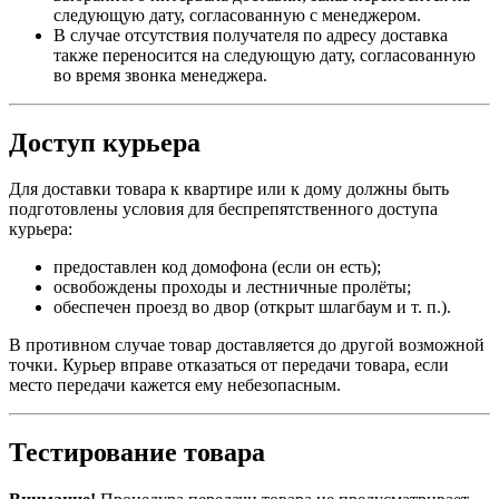
следующую дату, согласованную с менеджером.
В случае отсутствия получателя по адресу доставка
также переносится на следующую дату, согласованную
во время звонка менеджера.
Доступ курьера
Для доставки товара к квартире или к дому должны быть
подготовлены условия для беспрепятственного доступа
курьера:
предоставлен код домофона (если он есть);
освобождены проходы и лестничные пролёты;
обеспечен проезд во двор (открыт шлагбаум и т. п.).
В противном случае товар доставляется до другой возможной
точки. Курьер вправе отказаться от передачи товара, если
место передачи кажется ему небезопасным.
Тестирование товара