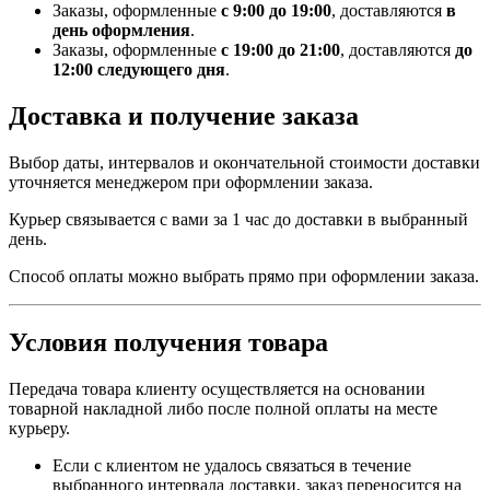
Заказы, оформленные
с 9:00 до 19:00
, доставляются
в
день оформления
.
Заказы, оформленные
с 19:00 до 21:00
, доставляются
до
12:00 следующего дня
.
Доставка и получение заказа
Выбор даты, интервалов и окончательной стоимости доставки
уточняется менеджером при оформлении заказа.
Курьер связывается с вами за 1 час до доставки в выбранный
день.
Способ оплаты можно выбрать прямо при оформлении заказа.
Условия получения товара
Передача товара клиенту осуществляется на основании
товарной накладной либо после полной оплаты на месте
курьеру.
Если с клиентом не удалось связаться в течение
выбранного интервала доставки, заказ переносится на