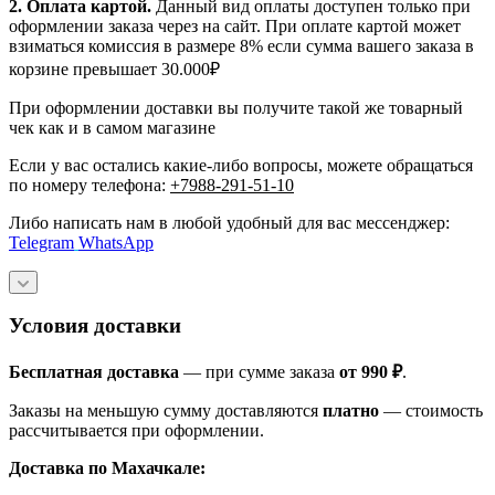
2. Оплата картой.
Данный вид оплаты доступен только при
оформлении заказа через на сайт. При оплате картой может
взиматься комиссия в размере 8% если сумма вашего заказа в
корзине превышает 30.000₽
При оформлении доставки вы получите такой же товарный
чек как и в самом магазине
Если у вас остались какие-либо вопросы, можете обращаться
по номеру телефона:
+7988-291-51-10
Либо написать нам в любой удобный для вас мессенджер:
Telegram
WhatsApp
Условия доставки
Бесплатная доставка
— при сумме заказа
от 990 ₽
.
Заказы на меньшую сумму доставляются
платно
— стоимость
рассчитывается при оформлении.
Доставка по Махачкале: