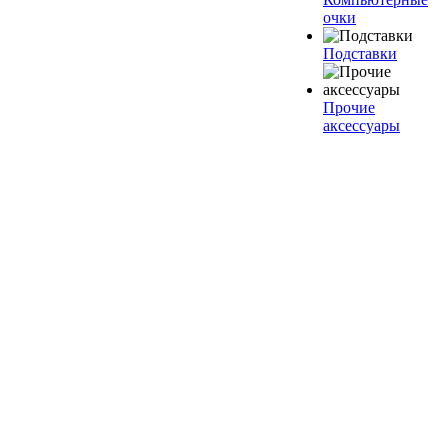
очки
Подставки
Прочие
аксессуары