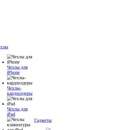
ехлы
Чехлы для
iPhone
Чехлы-
кардхолдеры
Чехлы для
iPad
Гаджеты