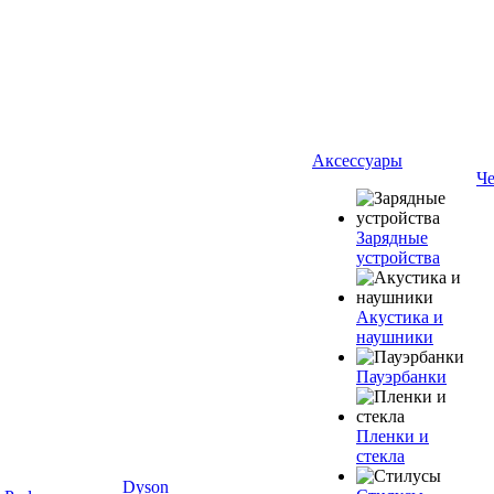
Аксессуары
Ч
Зарядные
устройства
Акустика и
наушники
Пауэрбанки
Пленки и
стекла
Dyson