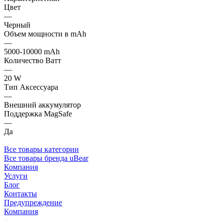
Цвет
—
Черный
Объем мощности в mAh
—
5000-10000 mAh
Количество Ватт
—
20 W
Тип Аксессуара
—
Внешний аккумулятор
Поддержка MagSafe
—
Да
Все товары категории
Все товары бренда uBear
Компания
Услуги
Блог
Контакты
Предупреждение
Компания