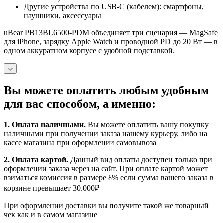
Другие устройства по USB‑C (кабелем): смартфоны,
наушники, аксессуары
uBear PB13BL6500-PDM объединяет три сценария — MagSafe
для iPhone, зарядку Apple Watch и проводной PD до 20 Вт — в
одном аккуратном корпусе с удобной подставкой.
Вы можете оплатить любым удобным
для вас способом, а именно:
1.
Оплата наличными
.
Вы можете оплатить вашу покупку
наличными при получении заказа нашему курьеру, либо на
кассе магазина при оформлении самовывоза
2. Оплата картой.
Данный вид оплаты доступен только при
оформлении заказа через на сайт. При оплате картой может
взиматься комиссия в размере 8% если сумма вашего заказа в
корзине превышает 30.000₽
При оформлении доставки вы получите такой же товарный
чек как и в самом магазине