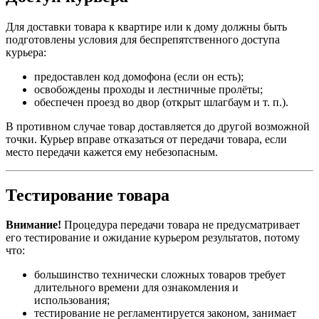
Для доставки товара к квартире или к дому должны быть
подготовлены условия для беспрепятственного доступа
курьера:
предоставлен код домофона (если он есть);
освобождены проходы и лестничные пролёты;
обеспечен проезд во двор (открыт шлагбаум и т. п.).
В противном случае товар доставляется до другой возможной
точки. Курьер вправе отказаться от передачи товара, если
место передачи кажется ему небезопасным.
Тестирование товара
Внимание!
Процедура передачи товара не предусматривает
его тестирование и ожидание курьером результатов, потому
что:
большинство технически сложных товаров требует
длительного времени для ознакомления и
использования;
тестирование не регламентируется законом, занимает