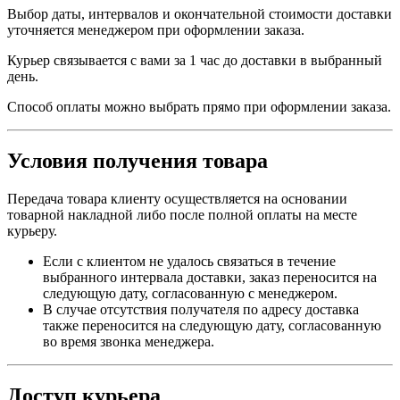
Выбор даты, интервалов и окончательной стоимости доставки
уточняется менеджером при оформлении заказа.
Курьер связывается с вами за 1 час до доставки в выбранный
день.
Способ оплаты можно выбрать прямо при оформлении заказа.
Условия получения товара
Передача товара клиенту осуществляется на основании
товарной накладной либо после полной оплаты на месте
курьеру.
Если с клиентом не удалось связаться в течение
выбранного интервала доставки, заказ переносится на
следующую дату, согласованную с менеджером.
В случае отсутствия получателя по адресу доставка
также переносится на следующую дату, согласованную
во время звонка менеджера.
Доступ курьера