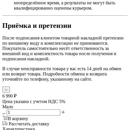
неопределённое время, а результаты не могут быть
квалифицированно оценены курьером.
Приёмка и претензии
После подписания клиентом товарной накладной претензии
по внешнему виду и комплектации не принимаются.
Покупатель самостоятельно несёт ответственность за
внешний вид и комплектность товара после получения и
подписания накладной.
В случае неисправности товара у вас есть 14 дней на обмен
или возврат товара. Подробности обмена и возврата
уточняйте по телефону, указанному на сайте.
6 990
₽
Цена указана с учетом НДС 5%
Мало
В корзину
Рассчитать доставку
Характеристики