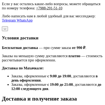
Если у вас остались какие-либо вопросы, можете обращаться
по номеру телефона:
+7988-291-51-10
Либо написать нам в любой удобный для вас мессенджер:
Telegram
WhatsApp
Условия доставки
Бесплатная доставка
— при сумме заказа
от 990 ₽
.
Заказы на меньшую сумму доставляются
платно
— стоимость
рассчитывается при оформлении.
Доставка по Махачкале:
Заказы, оформленные
с 9:00 до 19:00
, доставляются
в
день оформления
.
Заказы, оформленные
с 19:00 до 21:00
, доставляются
до
12:00 следующего дня
.
Доставка и получение заказа