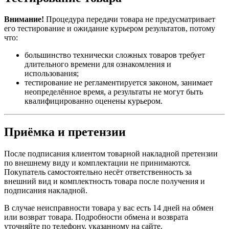
Внимание!
Процедура передачи товара не предусматривает
его тестирование и ожидание курьером результатов, потому
что:
большинство технически сложных товаров требует
длительного времени для ознакомления и
использования;
тестирование не регламентируется законом, занимает
неопределённое время, а результаты не могут быть
квалифицированно оценены курьером.
Приёмка и претензии
После подписания клиентом товарной накладной претензии
по внешнему виду и комплектации не принимаются.
Покупатель самостоятельно несёт ответственность за
внешний вид и комплектность товара после получения и
подписания накладной.
В случае неисправности товара у вас есть 14 дней на обмен
или возврат товара. Подробности обмена и возврата
уточняйте по телефону, указанному на сайте.