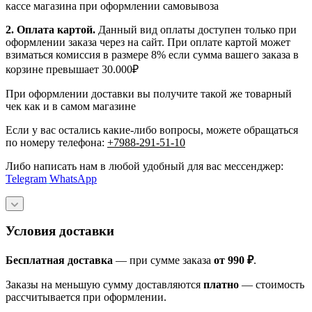
кассе магазина при оформлении самовывоза
2. Оплата картой.
Данный вид оплаты доступен только при
оформлении заказа через на сайт. При оплате картой может
взиматься комиссия в размере 8% если сумма вашего заказа в
корзине превышает 30.000₽
При оформлении доставки вы получите такой же товарный
чек как и в самом магазине
Если у вас остались какие-либо вопросы, можете обращаться
по номеру телефона:
+7988-291-51-10
Либо написать нам в любой удобный для вас мессенджер:
Telegram
WhatsApp
Условия доставки
Бесплатная доставка
— при сумме заказа
от 990 ₽
.
Заказы на меньшую сумму доставляются
платно
— стоимость
рассчитывается при оформлении.