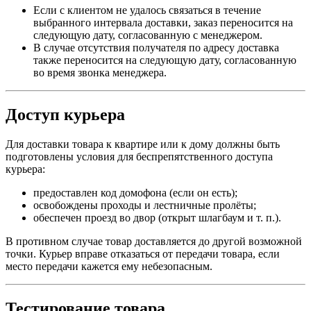
Если с клиентом не удалось связаться в течение
выбранного интервала доставки, заказ переносится на
следующую дату, согласованную с менеджером.
В случае отсутствия получателя по адресу доставка
также переносится на следующую дату, согласованную
во время звонка менеджера.
Доступ курьера
Для доставки товара к квартире или к дому должны быть
подготовлены условия для беспрепятственного доступа
курьера:
предоставлен код домофона (если он есть);
освобождены проходы и лестничные пролёты;
обеспечен проезд во двор (открыт шлагбаум и т. п.).
В противном случае товар доставляется до другой возможной
точки. Курьер вправе отказаться от передачи товара, если
место передачи кажется ему небезопасным.
Тестирование товара