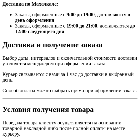
Доставка по Махачкале:
Заказы, оформленные
с 9:00 до 19:00
, доставляются
в
день оформления
.
Заказы, оформленные
с 19:00 до 21:00
, доставляются
до
12:00 следующего дня
.
Доставка и получение заказа
Выбор даты, интервалов и окончательной стоимости доставки
уточняется менеджером при оформлении заказа.
Курьер связывается с вами за 1 час до доставки в выбранный
день.
Способ оплаты можно выбрать прямо при оформлении заказа.
Условия получения товара
Передача товара клиенту осуществляется на основании
товарной накладной либо после полной оплаты на месте
курьеру.