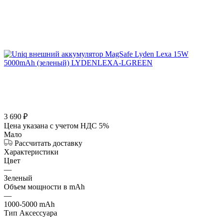
3 690
₽
Цена указана с учетом НДС 5%
Мало
Рассчитать доставку
Характеристики
Цвет
—
Зеленый
Объем мощности в mAh
—
1000-5000 mAh
Тип Аксессуара