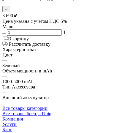
3 690
₽
Цена указана с учетом НДС 5%
Мало
В корзину
Рассчитать доставку
Характеристики
Цвет
—
Зеленый
Объем мощности в mAh
—
1000-5000 mAh
Тип Аксессуара
—
Внешний аккумулятор
Все товары категории
Все товары бренда Uniq
Компания
Услуги
Блог