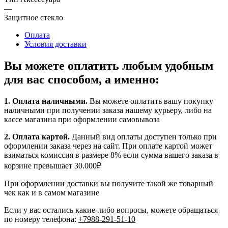
—
Защитное стекло
Оплата
Условия доставки
Вы можете оплатить любым удобным
для вас способом, а именно:
1.
Оплата наличными
.
Вы можете оплатить вашу покупку
наличными при получении заказа нашему курьеру, либо на
кассе магазина при оформлении самовывоза
2. Оплата картой.
Данный вид оплаты доступен только при
оформлении заказа через на сайт. При оплате картой может
взиматься комиссия в размере 8% если сумма вашего заказа в
корзине превышает 30.000₽
При оформлении доставки вы получите такой же товарный
чек как и в самом магазине
Если у вас остались какие-либо вопросы, можете обращаться
по номеру телефона:
+7988-291-51-10