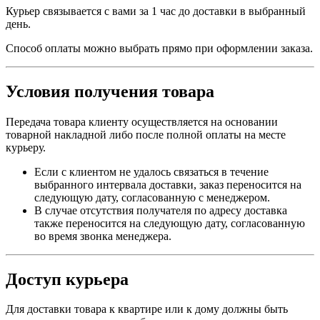
Курьер связывается с вами за 1 час до доставки в выбранный
день.
Способ оплаты можно выбрать прямо при оформлении заказа.
Условия получения товара
Передача товара клиенту осуществляется на основании
товарной накладной либо после полной оплаты на месте
курьеру.
Если с клиентом не удалось связаться в течение
выбранного интервала доставки, заказ переносится на
следующую дату, согласованную с менеджером.
В случае отсутствия получателя по адресу доставка
также переносится на следующую дату, согласованную
во время звонка менеджера.
Доступ курьера
Для доставки товара к квартире или к дому должны быть