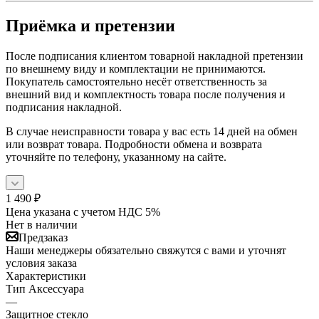
Приёмка и претензии
После подписания клиентом товарной накладной претензии
по внешнему виду и комплектации не принимаются.
Покупатель самостоятельно несёт ответственность за
внешний вид и комплектность товара после получения и
подписания накладной.
В случае неисправности товара у вас есть 14 дней на обмен
или возврат товара. Подробности обмена и возврата
уточняйте по телефону, указанному на сайте.
1 490
₽
Цена указана с учетом НДС 5%
Нет в наличии
Предзаказ
Наши менеджеры обязательно свяжутся с вами и уточнят
условия заказа
Характеристики
Тип Аксессуара
—
Защитное стекло