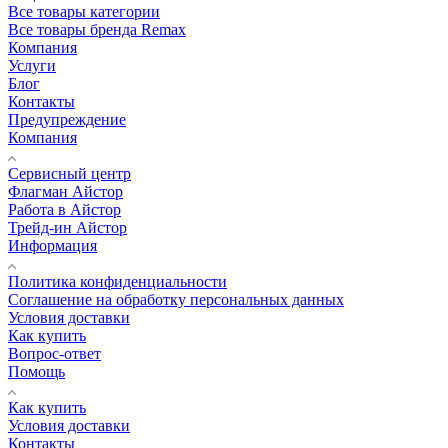
Все товары категории
Все товары бренда Remax
Компания
Услуги
Блог
Контакты
Предупреждение
Компания
Сервисный центр
Флагман Айстор
Работа в Айстор
Трейд-ин Айстор
Информация
Политика конфиденциальности
Соглашение на обработку персональных данных
Условия доставки
Как купить
Вопрос-ответ
Помощь
Как купить
Условия доставки
Контакты