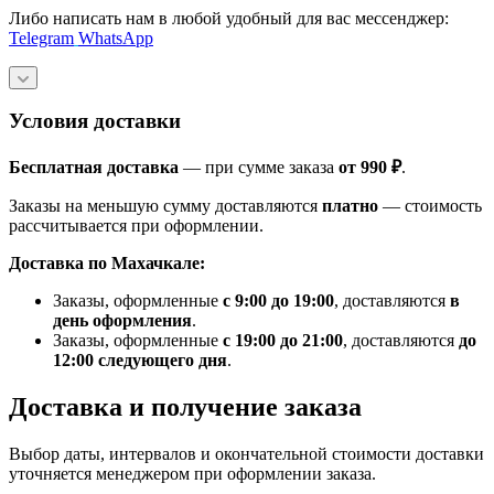
Либо написать нам в любой удобный для вас мессенджер:
Telegram
WhatsApp
Условия доставки
Бесплатная доставка
— при сумме заказа
от 990 ₽
.
Заказы на меньшую сумму доставляются
платно
— стоимость
рассчитывается при оформлении.
Доставка по Махачкале:
Заказы, оформленные
с 9:00 до 19:00
, доставляются
в
день оформления
.
Заказы, оформленные
с 19:00 до 21:00
, доставляются
до
12:00 следующего дня
.
Доставка и получение заказа
Выбор даты, интервалов и окончательной стоимости доставки
уточняется менеджером при оформлении заказа.