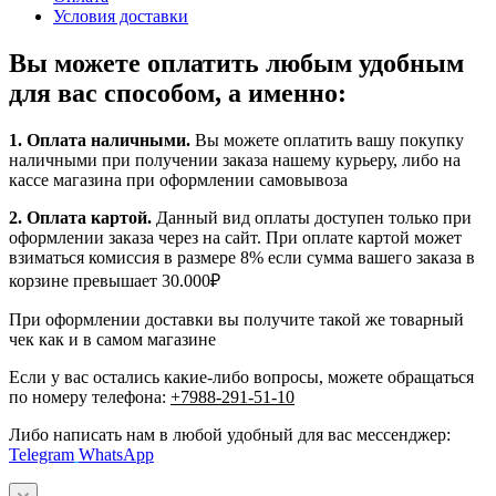
Условия доставки
Вы можете оплатить любым удобным
для вас способом, а именно:
1.
Оплата наличными
.
Вы можете оплатить вашу покупку
наличными при получении заказа нашему курьеру, либо на
кассе магазина при оформлении самовывоза
2. Оплата картой.
Данный вид оплаты доступен только при
оформлении заказа через на сайт. При оплате картой может
взиматься комиссия в размере 8% если сумма вашего заказа в
корзине превышает 30.000₽
При оформлении доставки вы получите такой же товарный
чек как и в самом магазине
Если у вас остались какие-либо вопросы, можете обращаться
по номеру телефона:
+7988-291-51-10
Либо написать нам в любой удобный для вас мессенджер:
Telegram
WhatsApp