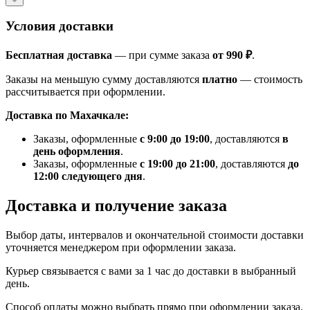
Условия доставки
Бесплатная доставка
— при сумме заказа
от 990 ₽
.
Заказы на меньшую сумму доставляются
платно
— стоимость
рассчитывается при оформлении.
Доставка по Махачкале:
Заказы, оформленные
с 9:00 до 19:00
, доставляются
в
день оформления
.
Заказы, оформленные
с 19:00 до 21:00
, доставляются
до
12:00 следующего дня
.
Доставка и получение заказа
Выбор даты, интервалов и окончательной стоимости доставки
уточняется менеджером при оформлении заказа.
Курьер связывается с вами за 1 час до доставки в выбранный
день.
Способ оплаты можно выбрать прямо при оформлении заказа.