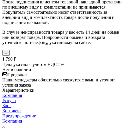
После подписания клиентом товарной накладной претензии
по внешнему виду и комплектации не принимаются.
Покупатель самостоятельно несёт ответственность за
внешний вид и комплектность товара после получения и
подписания накладной.
В случае неисправности товара у вас есть 14 дней на обмен
или возврат товара. Подробности обмена и возврата
уточняйте по телефону, указанному на сайте.
1 790
₽
Цена указана с учетом НДС 5%
Нет в наличии
Предзаказ
Наши менеджеры обязательно свяжутся с вами и уточнят
условия заказа
Характеристики
Компания
Услуги
Блог
Контакты
Предупреждение
Компания