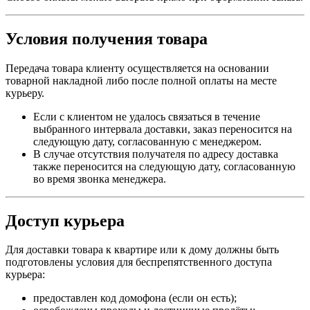
Условия получения товара
Передача товара клиенту осуществляется на основании
товарной накладной либо после полной оплаты на месте
курьеру.
Если с клиентом не удалось связаться в течение
выбранного интервала доставки, заказ переносится на
следующую дату, согласованную с менеджером.
В случае отсутствия получателя по адресу доставка
также переносится на следующую дату, согласованную
во время звонка менеджера.
Доступ курьера
Для доставки товара к квартире или к дому должны быть
подготовлены условия для беспрепятственного доступа
курьера:
предоставлен код домофона (если он есть);