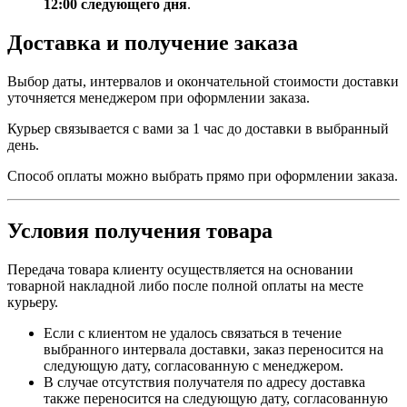
12:00 следующего дня
.
Доставка и получение заказа
Выбор даты, интервалов и окончательной стоимости доставки
уточняется менеджером при оформлении заказа.
Курьер связывается с вами за 1 час до доставки в выбранный
день.
Способ оплаты можно выбрать прямо при оформлении заказа.
Условия получения товара
Передача товара клиенту осуществляется на основании
товарной накладной либо после полной оплаты на месте
курьеру.
Если с клиентом не удалось связаться в течение
выбранного интервала доставки, заказ переносится на
следующую дату, согласованную с менеджером.
В случае отсутствия получателя по адресу доставка
также переносится на следующую дату, согласованную