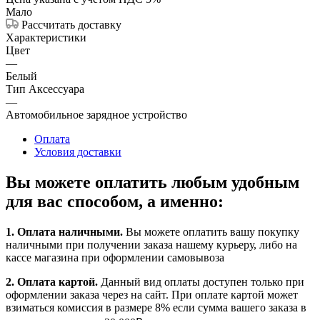
Мало
Рассчитать доставку
Характеристики
Цвет
—
Белый
Тип Аксессуара
—
Автомобильное зарядное устройство
Оплата
Условия доставки
Вы можете оплатить любым удобным
для вас способом, а именно:
1.
Оплата наличными
.
Вы можете оплатить вашу покупку
наличными при получении заказа нашему курьеру, либо на
кассе магазина при оформлении самовывоза
2. Оплата картой.
Данный вид оплаты доступен только при
оформлении заказа через на сайт. При оплате картой может
взиматься комиссия в размере 8% если сумма вашего заказа в