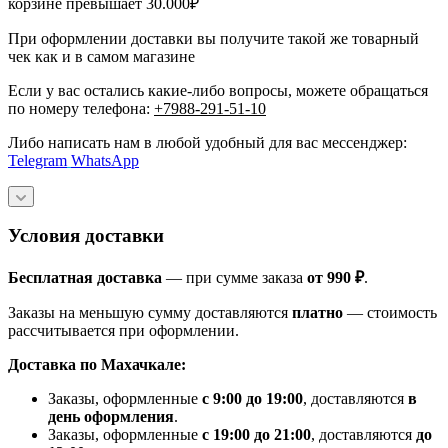
корзине превышает 30.000₽
При оформлении доставки вы получите такой же товарный
чек как и в самом магазине
Если у вас остались какие-либо вопросы, можете обращаться
по номеру телефона:
+7988-291-51-10
Либо написать нам в любой удобный для вас мессенджер:
Telegram
WhatsApp
Условия доставки
Бесплатная доставка
— при сумме заказа
от 990 ₽
.
Заказы на меньшую сумму доставляются
платно
— стоимость
рассчитывается при оформлении.
Доставка по Махачкале:
Заказы, оформленные
с 9:00 до 19:00
, доставляются
в
день оформления
.
Заказы, оформленные
с 19:00 до 21:00
, доставляются
до