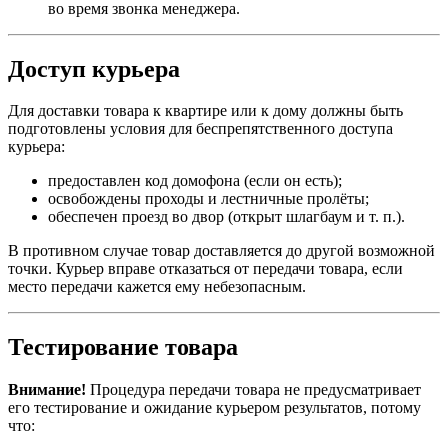
во время звонка менеджера.
Доступ курьера
Для доставки товара к квартире или к дому должны быть
подготовлены условия для беспрепятственного доступа
курьера:
предоставлен код домофона (если он есть);
освобождены проходы и лестничные пролёты;
обеспечен проезд во двор (открыт шлагбаум и т. п.).
В противном случае товар доставляется до другой возможной
точки. Курьер вправе отказаться от передачи товара, если
место передачи кажется ему небезопасным.
Тестирование товара
Внимание!
Процедура передачи товара не предусматривает
его тестирование и ожидание курьером результатов, потому
что: