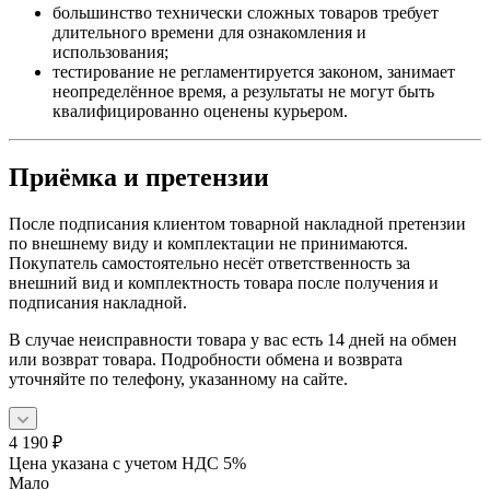
большинство технически сложных товаров требует
длительного времени для ознакомления и
использования;
тестирование не регламентируется законом, занимает
неопределённое время, а результаты не могут быть
квалифицированно оценены курьером.
Приёмка и претензии
После подписания клиентом товарной накладной претензии
по внешнему виду и комплектации не принимаются.
Покупатель самостоятельно несёт ответственность за
внешний вид и комплектность товара после получения и
подписания накладной.
В случае неисправности товара у вас есть 14 дней на обмен
или возврат товара. Подробности обмена и возврата
уточняйте по телефону, указанному на сайте.
4 190
₽
Цена указана с учетом НДС 5%
Мало