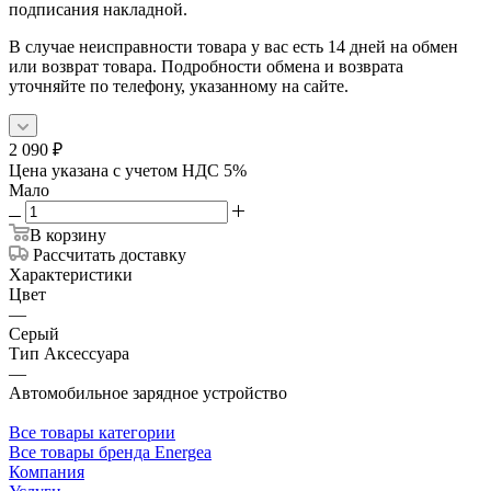
подписания накладной.
В случае неисправности товара у вас есть 14 дней на обмен
или возврат товара. Подробности обмена и возврата
уточняйте по телефону, указанному на сайте.
2 090
₽
Цена указана с учетом НДС 5%
Мало
В корзину
Рассчитать доставку
Характеристики
Цвет
—
Серый
Тип Аксессуара
—
Автомобильное зарядное устройство
Все товары категории
Все товары бренда Energea
Компания