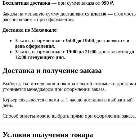
Бесплатная доставка
— при сумме заказа
от 990 ₽
.
Заказы на меньшую сумму доставляются
платно
— стоимость
рассчитывается при оформлении.
Доставка по Махачкале:
Заказы, оформленные
с 9:00 до 19:00
, доставляются
в
день оформления
.
Заказы, оформленные
с 19:00 до 21:00
, доставляются
до
12:00 следующего дня
.
Доставка и получение заказа
Выбор даты, интервалов и окончательной стоимости доставки
уточняется менеджером при оформлении заказа.
Курьер связывается с вами за 1 час до доставки в выбранный
день.
Способ оплаты можно выбрать прямо при оформлении заказа.
Условия получения товара