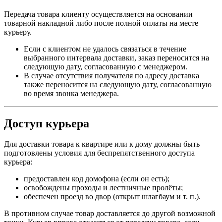
Передача товара клиенту осуществляется на основании
товарной накладной либо после полной оплаты на месте
курьеру.
Если с клиентом не удалось связаться в течение
выбранного интервала доставки, заказ переносится на
следующую дату, согласованную с менеджером.
В случае отсутствия получателя по адресу доставка
также переносится на следующую дату, согласованную
во время звонка менеджера.
Доступ курьера
Для доставки товара к квартире или к дому должны быть
подготовлены условия для беспрепятственного доступа
курьера:
предоставлен код домофона (если он есть);
освобождены проходы и лестничные пролёты;
обеспечен проезд во двор (открыт шлагбаум и т. п.).
В противном случае товар доставляется до другой возможной