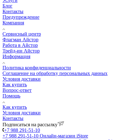
Услуги
Блог
Контакты
Предупреждение
Компания
Сервисный центр
Флагман Айстор
Работа в Айстор
Трейд-ин Айстор
Информация
Политика конфиденциальности
Соглашение на обработку персональных данных
Условия доставки
Как купить
Вопрос-ответ
Помощь
Как купить
Условия доставки
Контакты
Подписаться на рассылку
+7 988 291-51-10
+7 988 291-51-10
Онлайн-магазин iStore