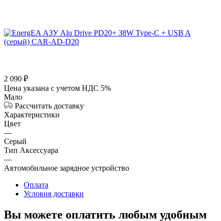
2 090
₽
Цена указана с учетом НДС 5%
Мало
Рассчитать доставку
Характеристики
Цвет
—
Серый
Тип Аксессуара
—
Автомобильное зарядное устройство
Оплата
Условия доставки
Вы можете оплатить любым удобным