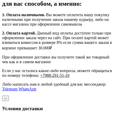
для вас способом, а именно:
1.
Оплата наличными
.
Вы можете оплатить вашу покупку
наличными при получении заказа нашему курьеру, либо на
кассе магазина при оформлении самовывоза
2. Оплата картой.
Данный вид оплаты доступен только при
оформлении заказа через на сайт. При оплате картой может
взиматься комиссия в размере 8% если сумма вашего заказа в
корзине превышает 30.000₽
При оформлении доставки вы получите такой же товарный
чек как и в самом магазине
Если у вас остались какие-либо вопросы, можете обращаться
по номеру телефона:
+7988-291-51-10
Либо написать нам в любой удобный для вас мессенджер:
Telegram
WhatsApp
Условия доставки