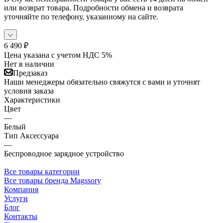
или возврат товара. Подробности обмена и возврата
уточняйте по телефону, указанному на сайте.
6 490
₽
Цена указана с учетом НДС 5%
Нет в наличии
Предзаказ
Наши менеджеры обязательно свяжутся с вами и уточнят
условия заказа
Характеристики
Цвет
—
Белый
Тип Аксессуара
—
Беспроводное зарядное устройство
Все товары категории
Все товары бренда Magssory
Компания
Услуги
Блог
Контакты