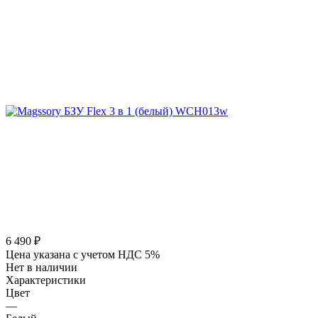
6 490
₽
Цена указана с учетом НДС 5%
Нет в наличии
Характеристики
Цвет
—