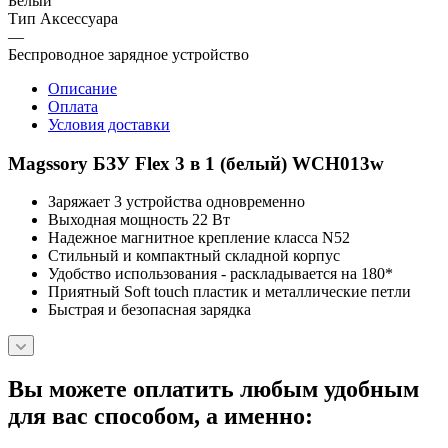
Белый
Тип Аксессуара
—
Беспроводное зарядное устройство
Описание
Оплата
Условия доставки
Magssory БЗУ Flex 3 в 1 (белый) WCH013w
Заряжает 3 устройства одновременно
Выходная мощность 22 Вт
Надежное магнитное крепление класса N52
Стильный и компактный складной корпус
Удобство использования - раскладывается на 180*
Приятный Soft touch пластик и металлические петли
Быстрая и безопасная зарядка
Вы можете оплатить любым удобным
для вас способом, а именно: