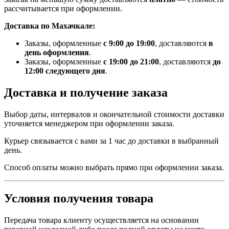
рассчитывается при оформлении.
Доставка по Махачкале:
Заказы, оформленные
с 9:00 до 19:00
, доставляются
в
день оформления
.
Заказы, оформленные
с 19:00 до 21:00
, доставляются
до
12:00 следующего дня
.
Доставка и получение заказа
Выбор даты, интервалов и окончательной стоимости доставки
уточняется менеджером при оформлении заказа.
Курьер связывается с вами за 1 час до доставки в выбранный
день.
Способ оплаты можно выбрать прямо при оформлении заказа.
Условия получения товара
Передача товара клиенту осуществляется на основании