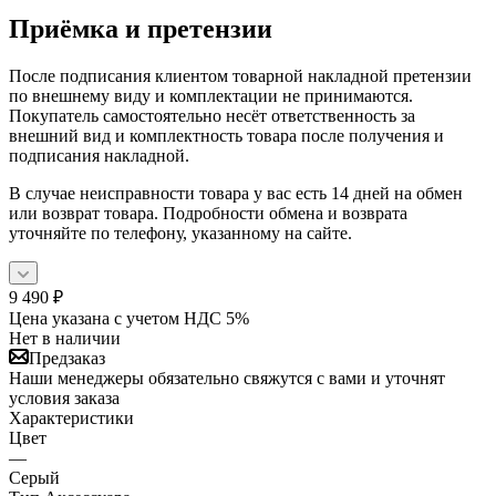
Приёмка и претензии
После подписания клиентом товарной накладной претензии
по внешнему виду и комплектации не принимаются.
Покупатель самостоятельно несёт ответственность за
внешний вид и комплектность товара после получения и
подписания накладной.
В случае неисправности товара у вас есть 14 дней на обмен
или возврат товара. Подробности обмена и возврата
уточняйте по телефону, указанному на сайте.
9 490
₽
Цена указана с учетом НДС 5%
Нет в наличии
Предзаказ
Наши менеджеры обязательно свяжутся с вами и уточнят
условия заказа
Характеристики
Цвет
—
Серый