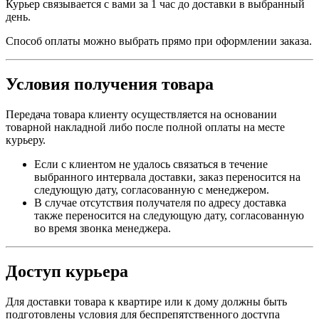
Курьер связывается с вами за 1 час до доставки в выбранный
день.
Способ оплаты можно выбрать прямо при оформлении заказа.
Условия получения товара
Передача товара клиенту осуществляется на основании
товарной накладной либо после полной оплаты на месте
курьеру.
Если с клиентом не удалось связаться в течение
выбранного интервала доставки, заказ переносится на
следующую дату, согласованную с менеджером.
В случае отсутствия получателя по адресу доставка
также переносится на следующую дату, согласованную
во время звонка менеджера.
Доступ курьера
Для доставки товара к квартире или к дому должны быть
подготовлены условия для беспрепятственного доступа