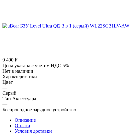
9 490
₽
Цена указана с учетом НДС 5%
Нет в наличии
Характеристики
Цвет
—
Серый
Тип Аксессуара
—
Беспроводное зарядное устройство
Описание
Оплата
Условия доставки