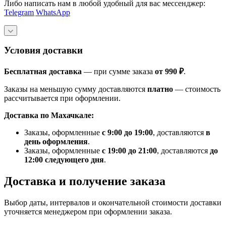
Либо написать нам в любой удобный для вас мессенджер:
Telegram
WhatsApp
Условия доставки
Бесплатная доставка
— при сумме заказа
от 990 ₽
.
Заказы на меньшую сумму доставляются
платно
— стоимость
рассчитывается при оформлении.
Доставка по Махачкале:
Заказы, оформленные
с 9:00 до 19:00
, доставляются
в
день оформления
.
Заказы, оформленные
с 19:00 до 21:00
, доставляются
до
12:00 следующего дня
.
Доставка и получение заказа
Выбор даты, интервалов и окончательной стоимости доставки
уточняется менеджером при оформлении заказа.