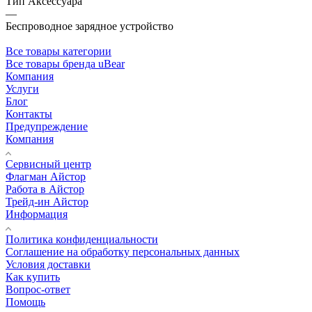
Тип Аксессуара
—
Беспроводное зарядное устройство
Все товары категории
Все товары бренда uBear
Компания
Услуги
Блог
Контакты
Предупреждение
Компания
Сервисный центр
Флагман Айстор
Работа в Айстор
Трейд-ин Айстор
Информация
Политика конфиденциальности
Соглашение на обработку персональных данных
Условия доставки
Как купить
Вопрос-ответ
Помощь