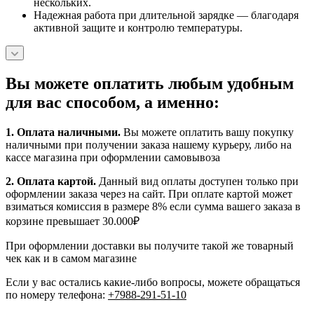
нескольких.
Надежная работа при длительной зарядке — благодаря
активной защите и контролю температуры.
Вы можете оплатить любым удобным
для вас способом, а именно:
1.
Оплата наличными
.
Вы можете оплатить вашу покупку
наличными при получении заказа нашему курьеру, либо на
кассе магазина при оформлении самовывоза
2. Оплата картой.
Данный вид оплаты доступен только при
оформлении заказа через на сайт. При оплате картой может
взиматься комиссия в размере 8% если сумма вашего заказа в
корзине превышает 30.000₽
При оформлении доставки вы получите такой же товарный
чек как и в самом магазине
Если у вас остались какие-либо вопросы, можете обращаться
по номеру телефона:
+7988-291-51-10