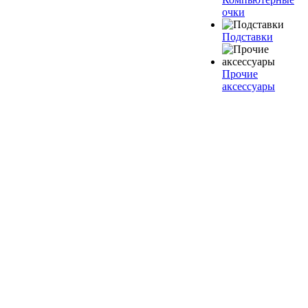
очки
Подставки
Прочие
аксессуары