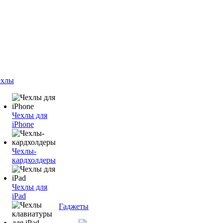
ехлы
Чехлы для
iPhone
Чехлы-
кардхолдеры
Чехлы для
iPad
Гаджеты