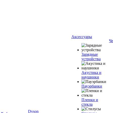
Аксессуары
Ч
Зарядные
устройства
Акустика и
наушники
Пауэрбанки
Пленки и
стекла
Dyson