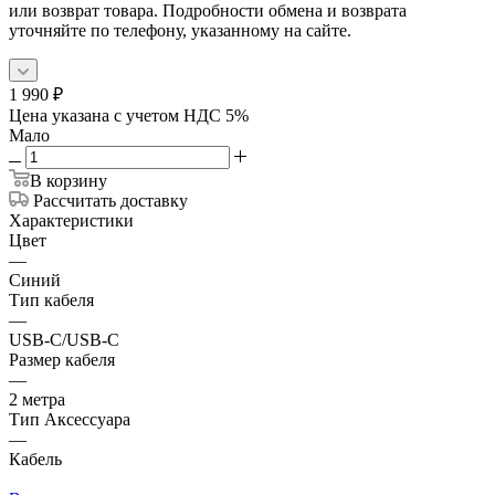
или возврат товара. Подробности обмена и возврата
уточняйте по телефону, указанному на сайте.
1 990
₽
Цена указана с учетом НДС 5%
Мало
В корзину
Рассчитать доставку
Характеристики
Цвет
—
Синий
Тип кабеля
—
USB-C/USB-C
Размер кабеля
—
2 метра
Тип Аксессуара
—
Кабель