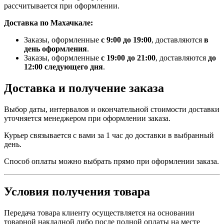
рассчитывается при оформлении.
Доставка по Махачкале:
Заказы, оформленные
с 9:00 до 19:00
, доставляются
в
день оформления
.
Заказы, оформленные
с 19:00 до 21:00
, доставляются
до
12:00 следующего дня
.
Доставка и получение заказа
Выбор даты, интервалов и окончательной стоимости доставки
уточняется менеджером при оформлении заказа.
Курьер связывается с вами за 1 час до доставки в выбранный
день.
Способ оплаты можно выбрать прямо при оформлении заказа.
Условия получения товара
Передача товара клиенту осуществляется на основании
товарной накладной либо после полной оплаты на месте