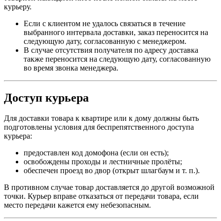
курьеру.
Если с клиентом не удалось связаться в течение
выбранного интервала доставки, заказ переносится на
следующую дату, согласованную с менеджером.
В случае отсутствия получателя по адресу доставка
также переносится на следующую дату, согласованную
во время звонка менеджера.
Доступ курьера
Для доставки товара к квартире или к дому должны быть
подготовлены условия для беспрепятственного доступа
курьера:
предоставлен код домофона (если он есть);
освобождены проходы и лестничные пролёты;
обеспечен проезд во двор (открыт шлагбаум и т. п.).
В противном случае товар доставляется до другой возможной
точки. Курьер вправе отказаться от передачи товара, если
место передачи кажется ему небезопасным.