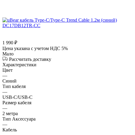
1 990
₽
Цена указана с учетом НДС 5%
Мало
Рассчитать доставку
Характеристики
Цвет
—
Синий
Тип кабеля
—
USB-C/USB-C
Размер кабеля
—
2 метра
Тип Аксессуара
—
Кабель