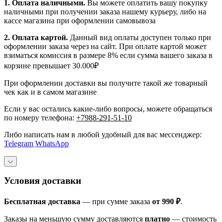
1.
Оплата наличными
.
Вы можете оплатить вашу покупку
наличными при получении заказа нашему курьеру, либо на
кассе магазина при оформлении самовывоза
2. Оплата картой.
Данный вид оплаты доступен только при
оформлении заказа через на сайт. При оплате картой может
взиматься комиссия в размере 8% если сумма вашего заказа в
корзине превышает 30.000₽
При оформлении доставки вы получите такой же товарный
чек как и в самом магазине
Если у вас остались какие-либо вопросы, можете обращаться
по номеру телефона:
+7988-291-51-10
Либо написать нам в любой удобный для вас мессенджер:
Telegram
WhatsApp
Условия доставки
Бесплатная доставка
— при сумме заказа
от 990 ₽
.
Заказы на меньшую сумму доставляются
платно
— стоимость