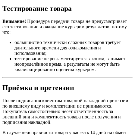
Тестирование товара
Внимание!
Процедура передачи товара не предусматривает
его тестирование и ожидание курьером результатов, потому
что:
большинство технически сложных товаров требует
длительного времени для ознакомления и
использования;
тестирование не регламентируется законом, занимает
неопределённое время, а результаты не могут быть
квалифицированно оценены курьером.
Приёмка и претензии
После подписания клиентом товарной накладной претензии
по внешнему виду и комплектации не принимаются.
Покупатель самостоятельно несёт ответственность за
внешний вид и комплектность товара после получения и
подписания накладной.
В случае неисправности товара у вас есть 14 дней на обмен