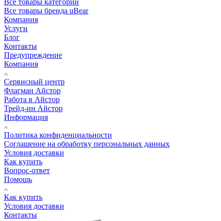
Все товары категории
Все товары бренда uBear
Компания
Услуги
Блог
Контакты
Предупреждение
Компания
Сервисный центр
Флагман Айстор
Работа в Айстор
Трейд-ин Айстор
Информация
Политика конфиденциальности
Соглашение на обработку персональных данных
Условия доставки
Как купить
Вопрос-ответ
Помощь
Как купить
Условия доставки
Контакты