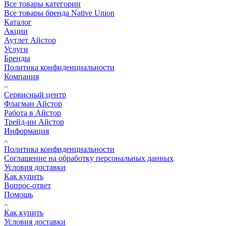
Все товары категории
Все товары бренда Native Union
Каталог
Акции
Аутлет Айстор
Услуги
Бренды
Политика конфиденциальности
Компания
Сервисный центр
Флагман Айстор
Работа в Айстор
Трейд-ин Айстор
Информация
Политика конфиденциальности
Соглашение на обработку персональных данных
Условия доставки
Как купить
Вопрос-ответ
Помощь
Как купить
Условия доставки