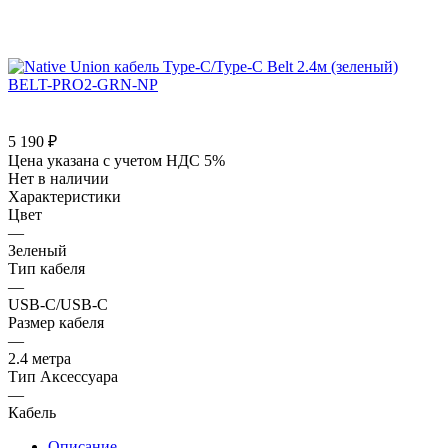
5 190
₽
Цена указана с учетом НДС 5%
Нет в наличии
Характеристики
Цвет
—
Зеленый
Тип кабеля
—
USB-C/USB-C
Размер кабеля
—
2.4 метра
Тип Аксессуара
—
Кабель
Описание