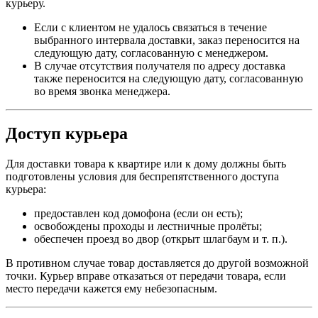
курьеру.
Если с клиентом не удалось связаться в течение
выбранного интервала доставки, заказ переносится на
следующую дату, согласованную с менеджером.
В случае отсутствия получателя по адресу доставка
также переносится на следующую дату, согласованную
во время звонка менеджера.
Доступ курьера
Для доставки товара к квартире или к дому должны быть
подготовлены условия для беспрепятственного доступа
курьера:
предоставлен код домофона (если он есть);
освобождены проходы и лестничные пролёты;
обеспечен проезд во двор (открыт шлагбаум и т. п.).
В противном случае товар доставляется до другой возможной
точки. Курьер вправе отказаться от передачи товара, если
место передачи кажется ему небезопасным.