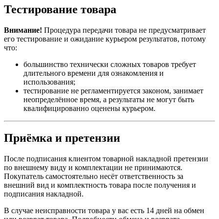
Тестирование товара
Внимание!
Процедура передачи товара не предусматривает
его тестирование и ожидание курьером результатов, потому
что:
большинство технически сложных товаров требует
длительного времени для ознакомления и
использования;
тестирование не регламентируется законом, занимает
неопределённое время, а результаты не могут быть
квалифицированно оценены курьером.
Приёмка и претензии
После подписания клиентом товарной накладной претензии
по внешнему виду и комплектации не принимаются.
Покупатель самостоятельно несёт ответственность за
внешний вид и комплектность товара после получения и
подписания накладной.
В случае неисправности товара у вас есть 14 дней на обмен