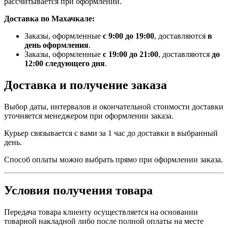
рассчитывается при оформлении.
Доставка по Махачкале:
Заказы, оформленные
с 9:00 до 19:00
, доставляются
в
день оформления
.
Заказы, оформленные
с 19:00 до 21:00
, доставляются
до
12:00 следующего дня
.
Доставка и получение заказа
Выбор даты, интервалов и окончательной стоимости доставки
уточняется менеджером при оформлении заказа.
Курьер связывается с вами за 1 час до доставки в выбранный
день.
Способ оплаты можно выбрать прямо при оформлении заказа.
Условия получения товара
Передача товара клиенту осуществляется на основании
товарной накладной либо после полной оплаты на месте