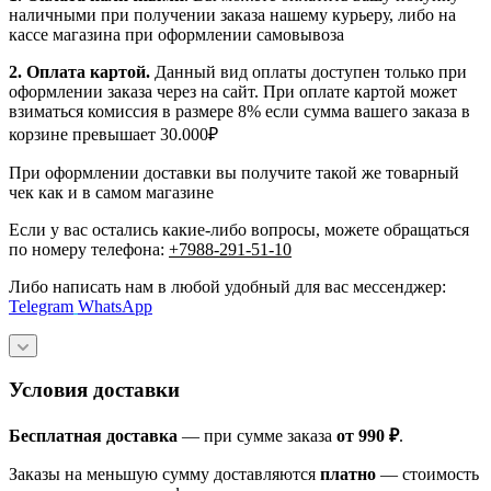
наличными при получении заказа нашему курьеру, либо на
кассе магазина при оформлении самовывоза
2. Оплата картой.
Данный вид оплаты доступен только при
оформлении заказа через на сайт. При оплате картой может
взиматься комиссия в размере 8% если сумма вашего заказа в
корзине превышает 30.000₽
При оформлении доставки вы получите такой же товарный
чек как и в самом магазине
Если у вас остались какие-либо вопросы, можете обращаться
по номеру телефона:
+7988-291-51-10
Либо написать нам в любой удобный для вас мессенджер:
Telegram
WhatsApp
Условия доставки
Бесплатная доставка
— при сумме заказа
от 990 ₽
.
Заказы на меньшую сумму доставляются
платно
— стоимость