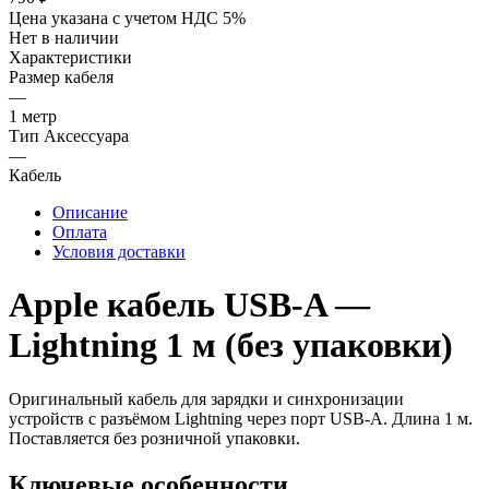
Цена указана с учетом НДС 5%
Нет в наличии
Характеристики
Размер кабеля
—
1 метр
Тип Аксессуара
—
Кабель
Описание
Оплата
Условия доставки
Apple кабель USB‑A —
Lightning 1 м (без упаковки)
Оригинальный кабель для зарядки и синхронизации
устройств с разъёмом Lightning через порт USB‑A. Длина 1 м.
Поставляется без розничной упаковки.
Ключевые особенности