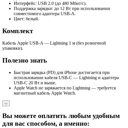
Интерфейс: USB 2.0 (до 480 Мбит/с).
Поддержка зарядки: до 12 Вт при использовании
совместимого адаптера USB‑A.
Цвет: белый.
Комплект
Кабель Apple USB‑A — Lightning 1 м (без розничной
упаковки).
Полезно знать
Быстрая зарядка (PD) для iPhone достигается при
использовании кабеля USB‑C — Lightning и адаптера
USB‑C 20 Вт и выше.
Apple Watch не заряжается по Lightning — требуется
магнитный кабель Apple Watch.
Вы можете оплатить любым удобным
для вас способом, а именно: