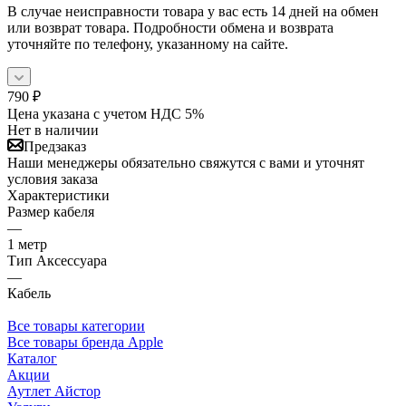
В случае неисправности товара у вас есть 14 дней на обмен
или возврат товара. Подробности обмена и возврата
уточняйте по телефону, указанному на сайте.
790
₽
Цена указана с учетом НДС 5%
Нет в наличии
Предзаказ
Наши менеджеры обязательно свяжутся с вами и уточнят
условия заказа
Характеристики
Размер кабеля
—
1 метр
Тип Аксессуара
—
Кабель
Все товары категории
Все товары бренда Apple
Каталог
Акции
Аутлет Айстор