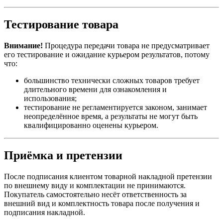
Тестирование товара
Внимание!
Процедура передачи товара не предусматривает
его тестирование и ожидание курьером результатов, потому
что:
большинство технически сложных товаров требует
длительного времени для ознакомления и
использования;
тестирование не регламентируется законом, занимает
неопределённое время, а результаты не могут быть
квалифицированно оценены курьером.
Приёмка и претензии
После подписания клиентом товарной накладной претензии
по внешнему виду и комплектации не принимаются.
Покупатель самостоятельно несёт ответственность за
внешний вид и комплектность товара после получения и
подписания накладной.