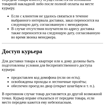
товарной накладной либо после полной оплаты на месте
курьеру.
Если с клиентом не удалось связаться в течение
выбранного интервала доставки, заказ переносится на
следующую дату, согласованную с менеджером.
В случае отсутствия получателя по адресу доставка
также переносится на следующую дату, согласованную
во время звонка менеджера.
Доступ курьера
Для доставки товара к квартире или к дому должны быть
подготовлены условия для беспрепятственного доступа
курьера:
предоставлен код домофона (если он есть);
освобождены проходы и лестничные пролёты;
обеспечен проезд во двор (открыт шлагбаум и т. п.).
В противном случае товар доставляется до другой возможной
точки. Курьер вправе отказаться от передачи товара, если
место передачи кажется ему небезопасным.