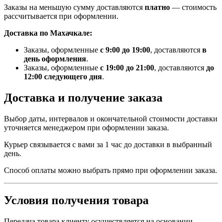
Заказы на меньшую сумму доставляются
платно
— стоимость
рассчитывается при оформлении.
Доставка по Махачкале:
Заказы, оформленные
с 9:00 до 19:00
, доставляются
в
день оформления
.
Заказы, оформленные
с 19:00 до 21:00
, доставляются
до
12:00 следующего дня
.
Доставка и получение заказа
Выбор даты, интервалов и окончательной стоимости доставки
уточняется менеджером при оформлении заказа.
Курьер связывается с вами за 1 час до доставки в выбранный
день.
Способ оплаты можно выбрать прямо при оформлении заказа.
Условия получения товара
Передача товара клиенту осуществляется на основании