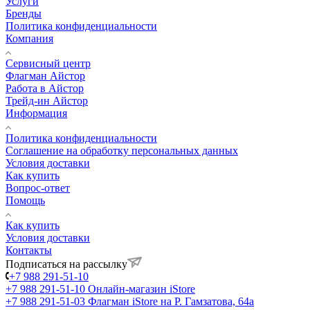
Услуги
Бренды
Политика конфиденциальности
Компания
Сервисный центр
Флагман Айстор
Работа в Айстор
Трейд-ин Айстор
Информация
Политика конфиденциальности
Соглашение на обработку персональных данных
Условия доставки
Как купить
Вопрос-ответ
Помощь
Как купить
Условия доставки
Контакты
Подписаться на рассылку
+7 988 291-51-10
+7 988 291-51-10
Онлайн-магазин iStore
+7 988 291-51-03
Флагман iStore на Р. Гамзатова, 64а