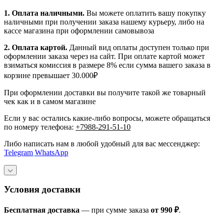
1.
Оплата наличными
.
Вы можете оплатить вашу покупку
наличными при получении заказа нашему курьеру, либо на
кассе магазина при оформлении самовывоза
2. Оплата картой.
Данный вид оплаты доступен только при
оформлении заказа через на сайт. При оплате картой может
взиматься комиссия в размере 8% если сумма вашего заказа в
корзине превышает 30.000₽
При оформлении доставки вы получите такой же товарный
чек как и в самом магазине
Если у вас остались какие-либо вопросы, можете обращаться
по номеру телефона:
+7988-291-51-10
Либо написать нам в любой удобный для вас мессенджер:
Telegram
WhatsApp
Условия доставки
Бесплатная доставка
— при сумме заказа
от 990 ₽
.