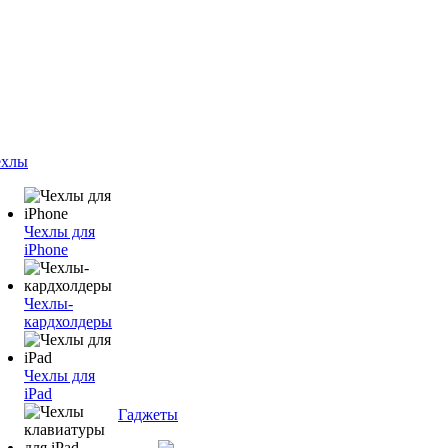
ехлы
Чехлы для
iPhone
Чехлы-
кардхолдеры
Чехлы для
iPad
Гаджеты