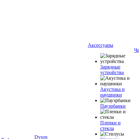
Аксессуары
Ч
Зарядные
устройства
Акустика и
наушники
Пауэрбанки
Пленки и
стекла
Dyson