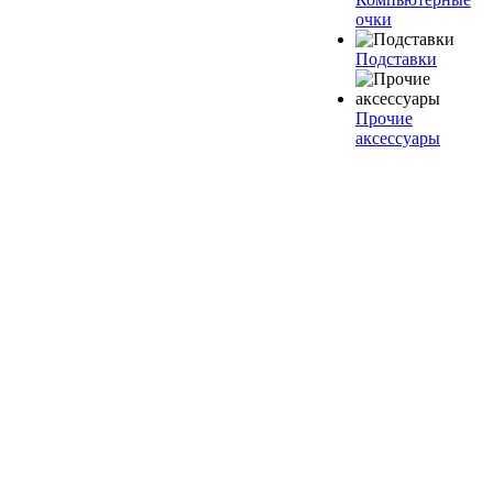
очки
Подставки
Прочие
аксессуары