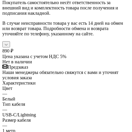
Покупатель самостоятельно несёт ответственность за
внешний вид и комплектность товара после получения и
подписания накладной.
В случае неисправности товара у вас есть 14 дней на обмен
или возврат товара. Подробности обмена и возврата
уточняйте по телефону, указанному на сайте.
890
₽
Цена указана с учетом НДС 5%
Нет в наличии
Предзаказ
Наши менеджеры обязательно свяжутся с вами и уточнят
условия заказа
Характеристики
Цвет
—
Белый
Тип кабеля
—
USB-C/Lightning
Размер кабеля
—
1 метр