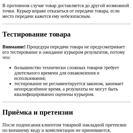
В противном случае товар доставляется до другой возможной
точки. Курьер вправе отказаться от передачи товара, если
место передачи кажется ему небезопасным.
Тестирование товара
Внимание!
Процедура передачи товара не предусматривает
его тестирование и ожидание курьером результатов, потому
что:
большинство технически сложных товаров требует
длительного времени для ознакомления и
использования;
тестирование не регламентируется законом, занимает
неопределённое время, а результаты не могут быть
квалифицированно оценены курьером.
Приёмка и претензии
После подписания клиентом товарной накладной претензии
по внешнему виду и комплектации не принимаются.