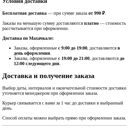
Условия доставки
Бесплатная доставка
— при сумме заказа
от 990 ₽
.
Заказы на меньшую сумму доставляются
платно
— стоимость
рассчитывается при оформлении.
Доставка по Махачкале:
Заказы, оформленные
с 9:00 до 19:00
, доставляются
в
день оформления
.
Заказы, оформленные
с 19:00 до 21:00
, доставляются
до
12:00 следующего дня
.
Доставка и получение заказа
Выбор даты, интервалов и окончательной стоимости доставки
уточняется менеджером при оформлении заказа.
Курьер связывается с вами за 1 час до доставки в выбранный
день.
Способ оплаты можно выбрать прямо при оформлении заказа.