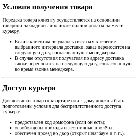
Условия получения товара
Передача товара клиенту осуществляется на основании
товарной накладной либо после полной оплаты на месте
курьеру.
Если с клиентом не удалось связаться в течение
выбранного интервала доставки, заказ переносится на
следующую дату, согласованную с менеджером.
В случае отсутствия получателя по адресу доставка
также переносится на следующую дату, согласованную
во время звонка менеджера.
Доступ курьера
Для доставки товара к квартире или к дому должны быть
подготовлены условия для беспрепятственного доступа
курьера:
предоставлен код домофона (если он есть);
освобождены проходы и лестничные пролёты;
обеспечен проезд во двор (открыт шлагбаум и т. п.).