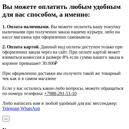
Вы можете оплатить любым удобным
для вас способом, а именно:
1.
Оплата наличными
.
Вы можете оплатить вашу покупку
наличными при получении заказа нашему курьеру, либо на
кассе магазина при оформлении самовывоза
2. Оплата картой.
Данный вид оплаты доступен только при
оформлении заказа через на сайт. При оплате картой может
взиматься комиссия в размере 8% если сумма вашего заказа в
корзине превышает 30.000₽
При оформлении доставки вы получите такой же товарный
чек как и в самом магазине
Если у вас остались какие-либо вопросы, можете обращаться
по номеру телефона:
+7988-291-51-10
Либо написать нам в любой удобный для вас мессенджер:
Telegram
WhatsApp