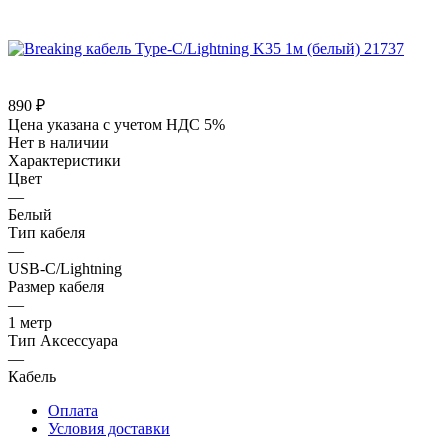
890
₽
Цена указана с учетом НДС 5%
Нет в наличии
Характеристики
Цвет
—
Белый
Тип кабеля
—
USB-C/Lightning
Размер кабеля
—
1 метр
Тип Аксессуара
—
Кабель
Оплата
Условия доставки