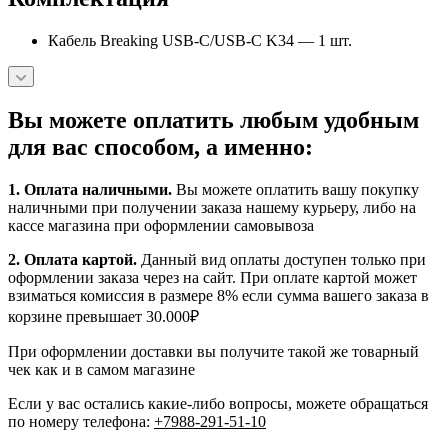
Кабель Breaking USB‑C/USB‑C K34 — 1 шт.
Вы можете оплатить любым удобным
для вас способом, а именно:
1.
Оплата наличными
.
Вы можете оплатить вашу покупку
наличными при получении заказа нашему курьеру, либо на
кассе магазина при оформлении самовывоза
2. Оплата картой.
Данный вид оплаты доступен только при
оформлении заказа через на сайт. При оплате картой может
взиматься комиссия в размере 8% если сумма вашего заказа в
корзине превышает 30.000₽
При оформлении доставки вы получите такой же товарный
чек как и в самом магазине
Если у вас остались какие-либо вопросы, можете обращаться
по номеру телефона:
+7988-291-51-10