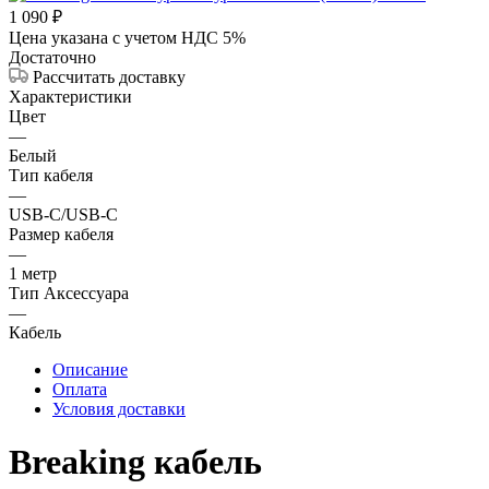
1 090
₽
Цена указана с учетом НДС 5%
Достаточно
Рассчитать доставку
Характеристики
Цвет
—
Белый
Тип кабеля
—
USB-C/USB-C
Размер кабеля
—
1 метр
Тип Аксессуара
—
Кабель
Описание
Оплата
Условия доставки
Breaking кабель