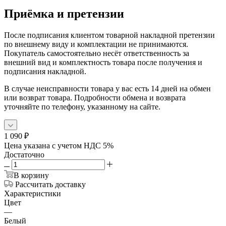
Приёмка и претензии
После подписания клиентом товарной накладной претензии
по внешнему виду и комплектации не принимаются.
Покупатель самостоятельно несёт ответственность за
внешний вид и комплектность товара после получения и
подписания накладной.
В случае неисправности товара у вас есть 14 дней на обмен
или возврат товара. Подробности обмена и возврата
уточняйте по телефону, указанному на сайте.
1 090
₽
Цена указана с учетом НДС 5%
Достаточно
В корзину
Рассчитать доставку
Характеристики
Цвет
—
Белый