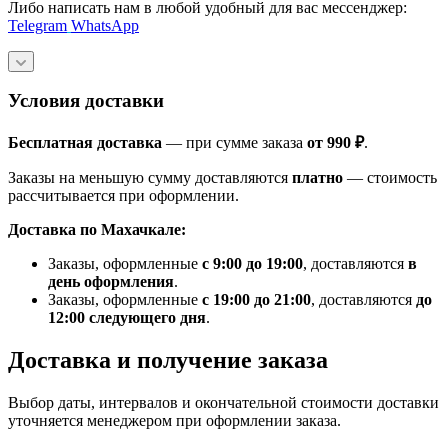
Либо написать нам в любой удобный для вас мессенджер:
Telegram
WhatsApp
Условия доставки
Бесплатная доставка
— при сумме заказа
от 990 ₽
.
Заказы на меньшую сумму доставляются
платно
— стоимость
рассчитывается при оформлении.
Доставка по Махачкале:
Заказы, оформленные
с 9:00 до 19:00
, доставляются
в
день оформления
.
Заказы, оформленные
с 19:00 до 21:00
, доставляются
до
12:00 следующего дня
.
Доставка и получение заказа
Выбор даты, интервалов и окончательной стоимости доставки
уточняется менеджером при оформлении заказа.