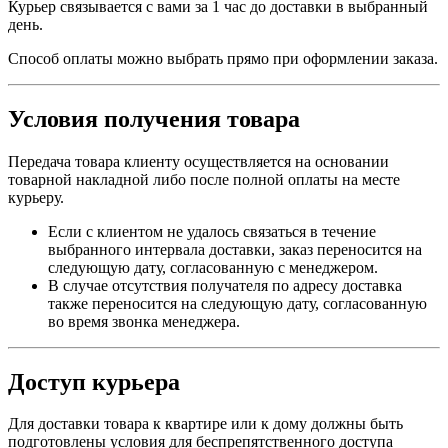
Курьер связывается с вами за 1 час до доставки в выбранный
день.
Способ оплаты можно выбрать прямо при оформлении заказа.
Условия получения товара
Передача товара клиенту осуществляется на основании
товарной накладной либо после полной оплаты на месте
курьеру.
Если с клиентом не удалось связаться в течение
выбранного интервала доставки, заказ переносится на
следующую дату, согласованную с менеджером.
В случае отсутствия получателя по адресу доставка
также переносится на следующую дату, согласованную
во время звонка менеджера.
Доступ курьера
Для доставки товара к квартире или к дому должны быть
подготовлены условия для беспрепятственного доступа