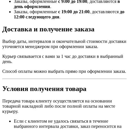
Заказы, оформленные
с 9:00 до 19:00
, доставляются
в
день оформления
.
Заказы, оформленные
с 19:00 до 21:00
, доставляются
до
12:00 следующего дня
.
Доставка и получение заказа
Выбор даты, интервалов и окончательной стоимости доставки
уточняется менеджером при оформлении заказа.
Курьер связывается с вами за 1 час до доставки в выбранный
день.
Способ оплаты можно выбрать прямо при оформлении заказа.
Условия получения товара
Передача товара клиенту осуществляется на основании
товарной накладной либо после полной оплаты на месте
курьеру.
Если с клиентом не удалось связаться в течение
выбранного интервала доставки, заказ переносится на