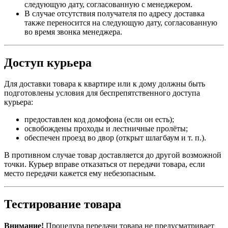
следующую дату, согласованную с менеджером.
В случае отсутствия получателя по адресу доставка
также переносится на следующую дату, согласованную
во время звонка менеджера.
Доступ курьера
Для доставки товара к квартире или к дому должны быть
подготовлены условия для беспрепятственного доступа
курьера:
предоставлен код домофона (если он есть);
освобождены проходы и лестничные пролёты;
обеспечен проезд во двор (открыт шлагбаум и т. п.).
В противном случае товар доставляется до другой возможной
точки. Курьер вправе отказаться от передачи товара, если
место передачи кажется ему небезопасным.
Тестирование товара
Внимание!
Процедура передачи товара не предусматривает