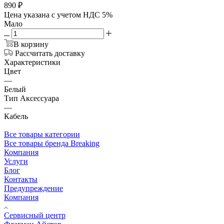
890
₽
Цена указана с учетом НДС 5%
Мало
В корзину
Рассчитать доставку
Характеристики
Цвет
—
Белый
Тип Аксессуара
—
Кабель
Все товары категории
Все товары бренда Breaking
Компания
Услуги
Блог
Контакты
Предупреждение
Компания
Сервисный центр