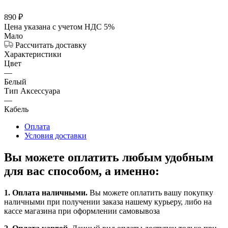
890
₽
Цена указана с учетом НДС 5%
Мало
Рассчитать доставку
Характеристики
Цвет
—
Белый
Тип Аксессуара
—
Кабель
Оплата
Условия доставки
Вы можете оплатить любым удобным
для вас способом, а именно:
1.
Оплата наличными
.
Вы можете оплатить вашу покупку
наличными при получении заказа нашему курьеру, либо на
кассе магазина при оформлении самовывоза