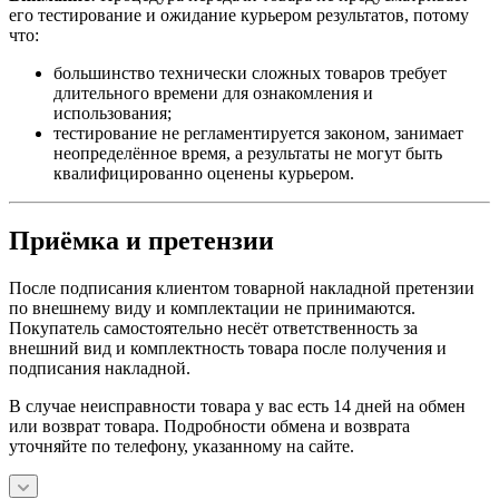
его тестирование и ожидание курьером результатов, потому
что:
большинство технически сложных товаров требует
длительного времени для ознакомления и
использования;
тестирование не регламентируется законом, занимает
неопределённое время, а результаты не могут быть
квалифицированно оценены курьером.
Приёмка и претензии
После подписания клиентом товарной накладной претензии
по внешнему виду и комплектации не принимаются.
Покупатель самостоятельно несёт ответственность за
внешний вид и комплектность товара после получения и
подписания накладной.
В случае неисправности товара у вас есть 14 дней на обмен
или возврат товара. Подробности обмена и возврата
уточняйте по телефону, указанному на сайте.