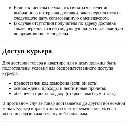
Если с клиентом не удалось связаться в течение
выбранного интервала доставки, заказ переносится на
следующую дату, согласованную с менеджером.
В случае отсутствия получателя по адресу доставка
также переносится на следующую дату, согласованную
во время звонка менеджера.
Доступ курьера
Для доставки товара к квартире или к дому должны быть
подготовлены условия для беспрепятственного доступа
курьера:
предоставлен код домофона (если он есть);
освобождены проходы и лестничные пролёты;
обеспечен проезд во двор (открыт шлагбаум и т. п.).
В противном случае товар доставляется до другой возможной
точки. Курьер вправе отказаться от передачи товара, если
место передачи кажется ему небезопасным.