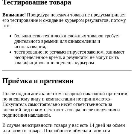
Тестирование товара
Внимание!
Процедура передачи товара не предусматривает
его тестирование и ожидание курьером результатов, потому
что:
большинство технически сложных товаров требует
длительного времени для ознакомления и
использования;
тестирование не регламентируется законом, занимает
неопределённое время, а результаты не могут быть
квалифицированно оценены курьером.
Приёмка и претензии
После подписания клиентом товарной накладной претензии
по внешнему виду и комплектации не принимаются.
Покупатель самостоятельно несёт ответственность за
внешний вид и комплектность товара после получения и
подписания накладной.
В случае неисправности товара у вас есть 14 дней на обмен
или возврат товара. Подробности обмена и возврата