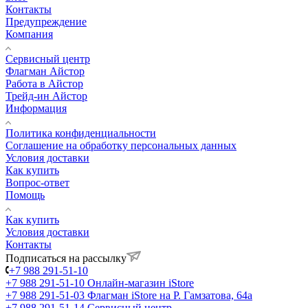
Контакты
Предупреждение
Компания
Сервисный центр
Флагман Айстор
Работа в Айстор
Трейд-ин Айстор
Информация
Политика конфиденциальности
Соглашение на обработку персональных данных
Условия доставки
Как купить
Вопрос-ответ
Помощь
Как купить
Условия доставки
Контакты
Подписаться на рассылку
+7 988 291-51-10
+7 988 291-51-10
Онлайн-магазин iStore
+7 988 291-51-03
Флагман iStore на Р. Гамзатова, 64а
+7 988 291-51-14
Сервисный центр