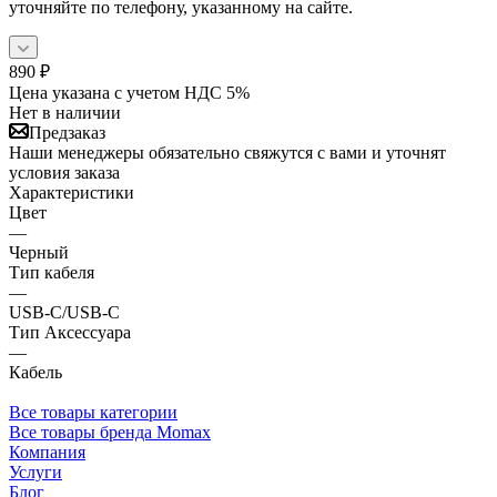
уточняйте по телефону, указанному на сайте.
890
₽
Цена указана с учетом НДС 5%
Нет в наличии
Предзаказ
Наши менеджеры обязательно свяжутся с вами и уточнят
условия заказа
Характеристики
Цвет
—
Черный
Тип кабеля
—
USB-C/USB-C
Тип Аксессуара
—
Кабель
Все товары категории
Все товары бренда Momax
Компания
Услуги
Блог