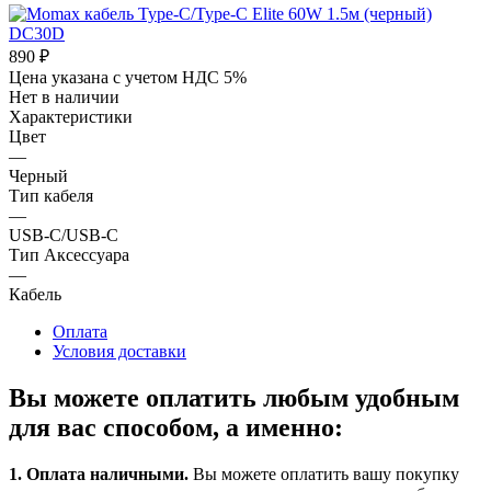
890
₽
Цена указана с учетом НДС 5%
Нет в наличии
Характеристики
Цвет
—
Черный
Тип кабеля
—
USB-C/USB-C
Тип Аксессуара
—
Кабель
Оплата
Условия доставки
Вы можете оплатить любым удобным
для вас способом, а именно:
1.
Оплата наличными
.
Вы можете оплатить вашу покупку