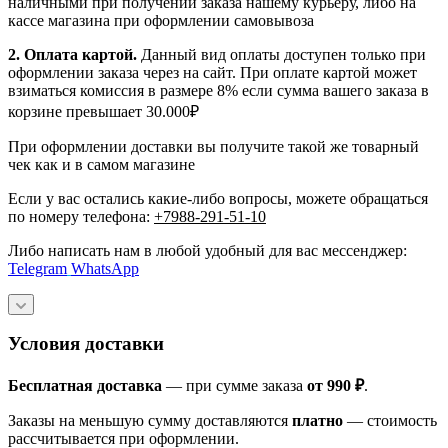
наличными при получении заказа нашему курьеру, либо на
кассе магазина при оформлении самовывоза
2. Оплата картой.
Данный вид оплаты доступен только при
оформлении заказа через на сайт. При оплате картой может
взиматься комиссия в размере 8% если сумма вашего заказа в
корзине превышает 30.000₽
При оформлении доставки вы получите такой же товарный
чек как и в самом магазине
Если у вас остались какие-либо вопросы, можете обращаться
по номеру телефона:
+7988-291-51-10
Либо написать нам в любой удобный для вас мессенджер:
Telegram
WhatsApp
Условия доставки
Бесплатная доставка
— при сумме заказа
от 990 ₽
.
Заказы на меньшую сумму доставляются
платно
— стоимость
рассчитывается при оформлении.