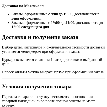
Доставка по Махачкале:
Заказы, оформленные
с 9:00 до 19:00
, доставляются
в
день оформления
.
Заказы, оформленные
с 19:00 до 21:00
, доставляются
до
12:00 следующего дня
.
Доставка и получение заказа
Выбор даты, интервалов и окончательной стоимости доставки
уточняется менеджером при оформлении заказа.
Курьер связывается с вами за 1 час до доставки в выбранный
день.
Способ оплаты можно выбрать прямо при оформлении заказа.
Условия получения товара
Передача товара клиенту осуществляется на основании
товарной накладной либо после полной оплаты на месте
курьеру.