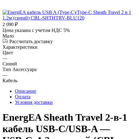
2 090
₽
Цена указана с учетом НДС 5%
Мало
Рассчитать доставку
Характеристики
Цвет
—
Синий
Тип Аксессуара
—
Кабель
Описание
Оплата
Условия доставки
EnergEA Sheath Travel 2-в-1
кабель USB‑C/USB‑A —