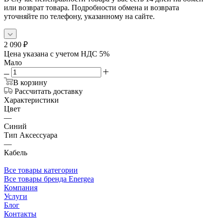
или возврат товара. Подробности обмена и возврата
уточняйте по телефону, указанному на сайте.
2 090
₽
Цена указана с учетом НДС 5%
Мало
В корзину
Рассчитать доставку
Характеристики
Цвет
—
Синий
Тип Аксессуара
—
Кабель
Все товары категории
Все товары бренда Energea
Компания
Услуги
Блог
Контакты