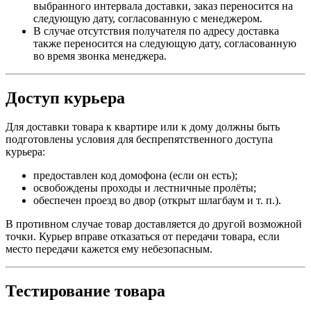
выбранного интервала доставки, заказ переносится на
следующую дату, согласованную с менеджером.
В случае отсутствия получателя по адресу доставка
также переносится на следующую дату, согласованную
во время звонка менеджера.
Доступ курьера
Для доставки товара к квартире или к дому должны быть
подготовлены условия для беспрепятственного доступа
курьера:
предоставлен код домофона (если он есть);
освобождены проходы и лестничные пролёты;
обеспечен проезд во двор (открыт шлагбаум и т. п.).
В противном случае товар доставляется до другой возможной
точки. Курьер вправе отказаться от передачи товара, если
место передачи кажется ему небезопасным.
Тестирование товара