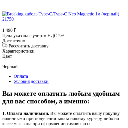
1 490
₽
Цена указана с учетом НДС 5%
Достаточно
Рассчитать доставку
Характеристики
Цвет
—
Черный
Оплата
Условия доставки
Вы можете оплатить любым удобным
для вас способом, а именно:
1.
Оплата наличными
.
Вы можете оплатить вашу покупку
наличными при получении заказа нашему курьеру, либо на
кассе магазина при оформлении самовывоза