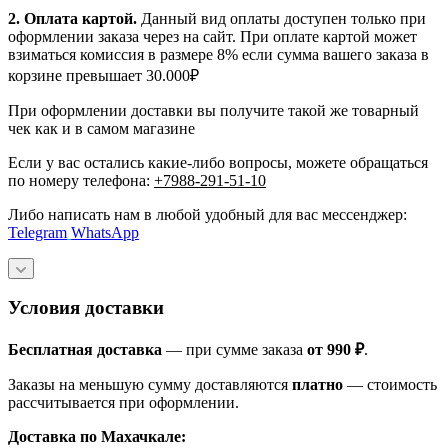
2. Оплата картой.
Данный вид оплаты доступен только при
оформлении заказа через на сайт. При оплате картой может
взиматься комиссия в размере 8% если сумма вашего заказа в
корзине превышает 30.000₽
При оформлении доставки вы получите такой же товарный
чек как и в самом магазине
Если у вас остались какие-либо вопросы, можете обращаться
по номеру телефона:
+7988-291-51-10
Либо написать нам в любой удобный для вас мессенджер:
Telegram
WhatsApp
Условия доставки
Бесплатная доставка
— при сумме заказа
от 990 ₽
.
Заказы на меньшую сумму доставляются
платно
— стоимость
рассчитывается при оформлении.
Доставка по Махачкале: