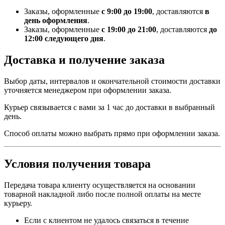
Заказы, оформленные
с 9:00 до 19:00
, доставляются
в
день оформления
.
Заказы, оформленные
с 19:00 до 21:00
, доставляются
до
12:00 следующего дня
.
Доставка и получение заказа
Выбор даты, интервалов и окончательной стоимости доставки
уточняется менеджером при оформлении заказа.
Курьер связывается с вами за 1 час до доставки в выбранный
день.
Способ оплаты можно выбрать прямо при оформлении заказа.
Условия получения товара
Передача товара клиенту осуществляется на основании
товарной накладной либо после полной оплаты на месте
курьеру.
Если с клиентом не удалось связаться в течение