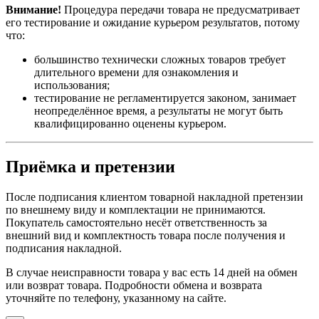
Внимание!
Процедура передачи товара не предусматривает
его тестирование и ожидание курьером результатов, потому
что:
большинство технически сложных товаров требует
длительного времени для ознакомления и
использования;
тестирование не регламентируется законом, занимает
неопределённое время, а результаты не могут быть
квалифицированно оценены курьером.
Приёмка и претензии
После подписания клиентом товарной накладной претензии
по внешнему виду и комплектации не принимаются.
Покупатель самостоятельно несёт ответственность за
внешний вид и комплектность товара после получения и
подписания накладной.
В случае неисправности товара у вас есть 14 дней на обмен
или возврат товара. Подробности обмена и возврата
уточняйте по телефону, указанному на сайте.