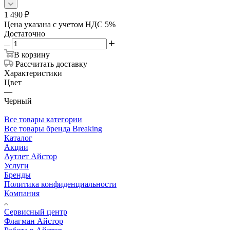
1 490
₽
Цена указана с учетом НДС 5%
Достаточно
В корзину
Рассчитать доставку
Характеристики
Цвет
—
Черный
Все товары категории
Все товары бренда Breaking
Каталог
Акции
Аутлет Айстор
Услуги
Бренды
Политика конфиденциальности
Компания
Сервисный центр
Флагман Айстор