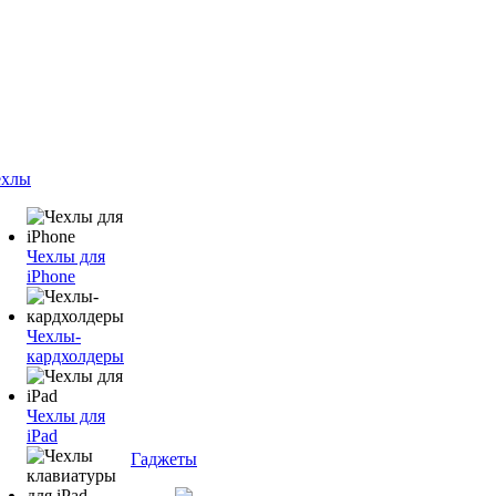
ехлы
Чехлы для
iPhone
Чехлы-
кардхолдеры
Чехлы для
iPad
Гаджеты