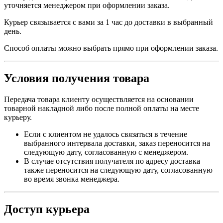
уточняется менеджером при оформлении заказа.
Курьер связывается с вами за 1 час до доставки в выбранный
день.
Способ оплаты можно выбрать прямо при оформлении заказа.
Условия получения товара
Передача товара клиенту осуществляется на основании
товарной накладной либо после полной оплаты на месте
курьеру.
Если с клиентом не удалось связаться в течение
выбранного интервала доставки, заказ переносится на
следующую дату, согласованную с менеджером.
В случае отсутствия получателя по адресу доставка
также переносится на следующую дату, согласованную
во время звонка менеджера.
Доступ курьера