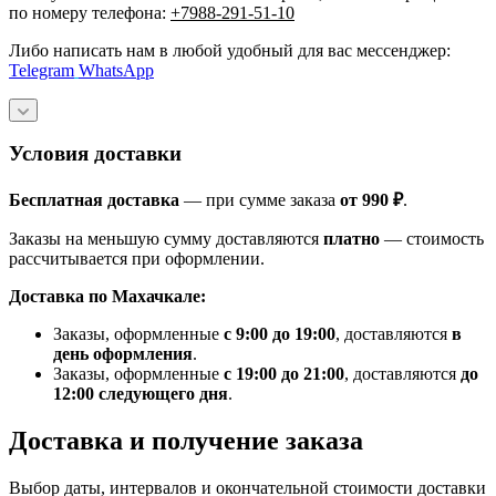
по номеру телефона:
+7988-291-51-10
Либо написать нам в любой удобный для вас мессенджер:
Telegram
WhatsApp
Условия доставки
Бесплатная доставка
— при сумме заказа
от 990 ₽
.
Заказы на меньшую сумму доставляются
платно
— стоимость
рассчитывается при оформлении.
Доставка по Махачкале:
Заказы, оформленные
с 9:00 до 19:00
, доставляются
в
день оформления
.
Заказы, оформленные
с 19:00 до 21:00
, доставляются
до
12:00 следующего дня
.
Доставка и получение заказа
Выбор даты, интервалов и окончательной стоимости доставки