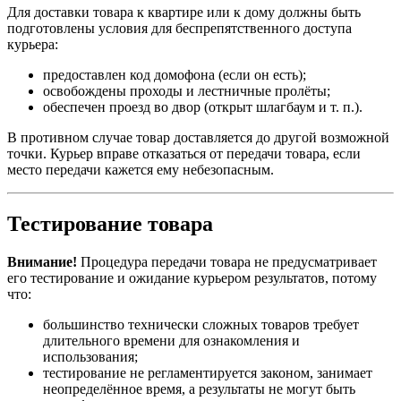
Для доставки товара к квартире или к дому должны быть
подготовлены условия для беспрепятственного доступа
курьера:
предоставлен код домофона (если он есть);
освобождены проходы и лестничные пролёты;
обеспечен проезд во двор (открыт шлагбаум и т. п.).
В противном случае товар доставляется до другой возможной
точки. Курьер вправе отказаться от передачи товара, если
место передачи кажется ему небезопасным.
Тестирование товара
Внимание!
Процедура передачи товара не предусматривает
его тестирование и ожидание курьером результатов, потому
что:
большинство технически сложных товаров требует
длительного времени для ознакомления и
использования;
тестирование не регламентируется законом, занимает
неопределённое время, а результаты не могут быть