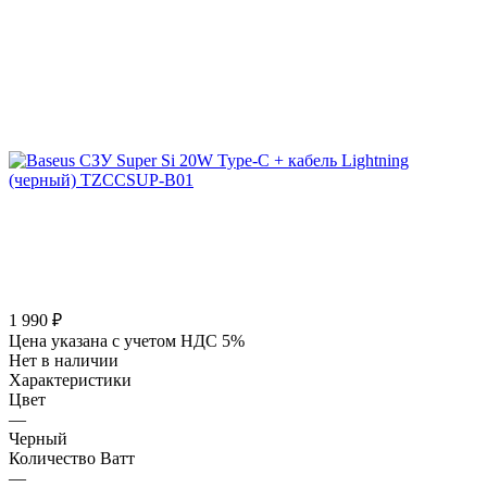
1 990
₽
Цена указана с учетом НДС 5%
Нет в наличии
Характеристики
Цвет
—
Черный
Количество Ватт
—