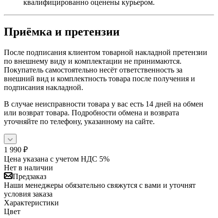
квалифицированно оценены курьером.
Приёмка и претензии
После подписания клиентом товарной накладной претензии
по внешнему виду и комплектации не принимаются.
Покупатель самостоятельно несёт ответственность за
внешний вид и комплектность товара после получения и
подписания накладной.
В случае неисправности товара у вас есть 14 дней на обмен
или возврат товара. Подробности обмена и возврата
уточняйте по телефону, указанному на сайте.
1 990
₽
Цена указана с учетом НДС 5%
Нет в наличии
Предзаказ
Наши менеджеры обязательно свяжутся с вами и уточнят
условия заказа
Характеристики
Цвет