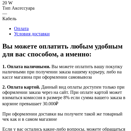
20 W
Тип Аксессуара
—
Кабель
Оплата
Условия доставки
Вы можете оплатить любым удобным
для вас способом, а именно:
1.
Оплата наличными
.
Вы можете оплатить вашу покупку
наличными при получении заказа нашему курьеру, либо на
кассе магазина при оформлении самовывоза
2. Оплата картой.
Данный вид оплаты доступен только при
оформлении заказа через на сайт. При оплате картой может
взиматься комиссия в размере 8% если сумма вашего заказа в
корзине превышает 30.000₽
При оформлении доставки вы получите такой же товарный
чек как и в самом магазине
Если у вас остались какие-либо вопросы, можете обращаться