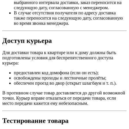
выбранного интервала доставки, заказ переносится на
следующую дату, согласованную с менеджером.
В случае отсутствия получателя по адресу доставка
также переносится на следующую дату, согласованную
во время звонка менеджера.
Доступ курьера
Для доставки товара к квартире или к дому должны быть
подготовлены условия для беспрепятственного доступа
курьера:
предоставлен код домофона (если он есть);
освобождены проходы и лестничные пролёты;
обеспечен проезд во двор (открыт шлагбаум и т. п.).
В противном случае товар доставляется до другой возможной
точки. Курьер вправе отказаться от передачи товара, если
место передачи кажется ему небезопасным.
Тестирование товара