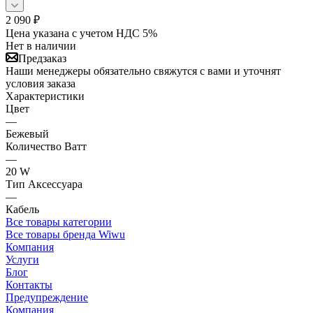
2 090
₽
Цена указана с учетом НДС 5%
Нет в наличии
Предзаказ
Наши менеджеры обязательно свяжутся с вами и уточнят
условия заказа
Характеристики
Цвет
—
Бежевый
Количество Ватт
—
20 W
Тип Аксессуара
—
Кабель
Все товары категории
Все товары бренда Wiwu
Компания
Услуги
Блог
Контакты
Предупреждение
Компания