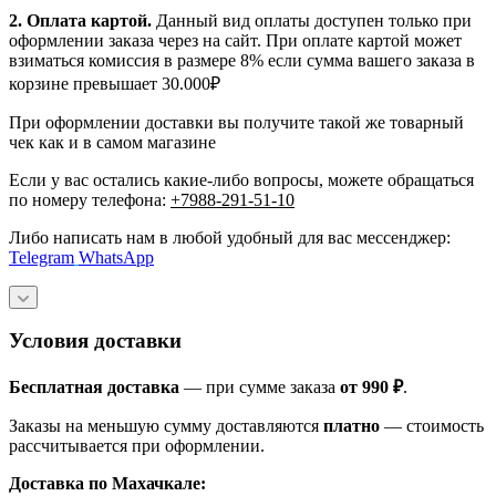
2. Оплата картой.
Данный вид оплаты доступен только при
оформлении заказа через на сайт. При оплате картой может
взиматься комиссия в размере 8% если сумма вашего заказа в
корзине превышает 30.000₽
При оформлении доставки вы получите такой же товарный
чек как и в самом магазине
Если у вас остались какие-либо вопросы, можете обращаться
по номеру телефона:
+7988-291-51-10
Либо написать нам в любой удобный для вас мессенджер:
Telegram
WhatsApp
Условия доставки
Бесплатная доставка
— при сумме заказа
от 990 ₽
.
Заказы на меньшую сумму доставляются
платно
— стоимость
рассчитывается при оформлении.
Доставка по Махачкале: