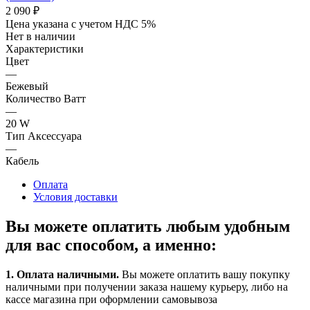
2 090
₽
Цена указана с учетом НДС 5%
Нет в наличии
Характеристики
Цвет
—
Бежевый
Количество Ватт
—
20 W
Тип Аксессуара
—
Кабель
Оплата
Условия доставки
Вы можете оплатить любым удобным
для вас способом, а именно:
1.
Оплата наличными
.
Вы можете оплатить вашу покупку
наличными при получении заказа нашему курьеру, либо на
кассе магазина при оформлении самовывоза