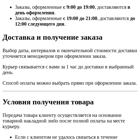
Заказы, оформленные
с 9:00 до 19:00
, доставляются
в
день оформления
.
Заказы, оформленные
с 19:00 до 21:00
, доставляются
до
12:00 следующего дня
.
Доставка и получение заказа
Выбор даты, интервалов и окончательной стоимости доставки
уточняется менеджером при оформлении заказа.
Курьер связывается с вами за 1 час до доставки в выбранный
день.
Способ оплаты можно выбрать прямо при оформлении заказа.
Условия получения товара
Передача товара клиенту осуществляется на основании
товарной накладной либо после полной оплаты на месте
курьеру.
Если с клиентом не удалось связаться в течение