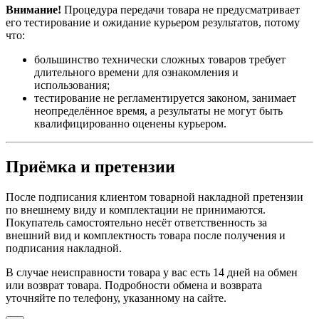
Внимание!
Процедура передачи товара не предусматривает
его тестирование и ожидание курьером результатов, потому
что:
большинство технически сложных товаров требует
длительного времени для ознакомления и
использования;
тестирование не регламентируется законом, занимает
неопределённое время, а результаты не могут быть
квалифицированно оценены курьером.
Приёмка и претензии
После подписания клиентом товарной накладной претензии
по внешнему виду и комплектации не принимаются.
Покупатель самостоятельно несёт ответственность за
внешний вид и комплектность товара после получения и
подписания накладной.
В случае неисправности товара у вас есть 14 дней на обмен
или возврат товара. Подробности обмена и возврата
уточняйте по телефону, указанному на сайте.