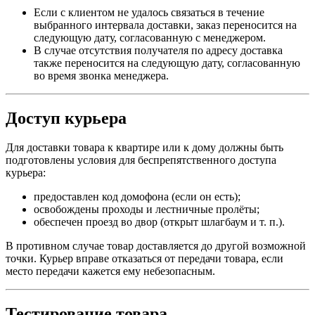
Если с клиентом не удалось связаться в течение
выбранного интервала доставки, заказ переносится на
следующую дату, согласованную с менеджером.
В случае отсутствия получателя по адресу доставка
также переносится на следующую дату, согласованную
во время звонка менеджера.
Доступ курьера
Для доставки товара к квартире или к дому должны быть
подготовлены условия для беспрепятственного доступа
курьера:
предоставлен код домофона (если он есть);
освобождены проходы и лестничные пролёты;
обеспечен проезд во двор (открыт шлагбаум и т. п.).
В противном случае товар доставляется до другой возможной
точки. Курьер вправе отказаться от передачи товара, если
место передачи кажется ему небезопасным.
Тестирование товара