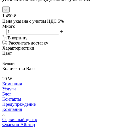
1 490
₽
Цена указана с учетом НДС 5%
Много
В корзину
Рассчитать доставку
Характеристики
Цвет
—
Белый
Количество Ватт
—
20 W
Компания
Услуги
Блог
Контакты
Предупреждение
Компания
Сервисный центр
Флагман Айстор