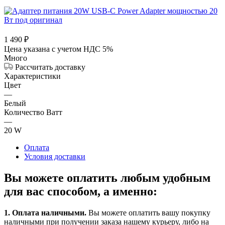
1 490
₽
Цена указана с учетом НДС 5%
Много
Рассчитать доставку
Характеристики
Цвет
—
Белый
Количество Ватт
—
20 W
Оплата
Условия доставки
Вы можете оплатить любым удобным
для вас способом, а именно:
1.
Оплата наличными
.
Вы можете оплатить вашу покупку
наличными при получении заказа нашему курьеру, либо на