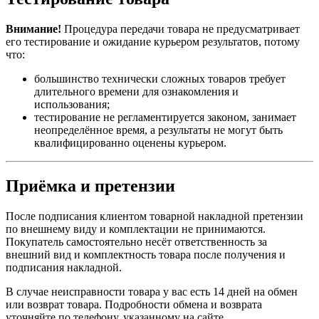
Внимание!
Процедура передачи товара не предусматривает
его тестирование и ожидание курьером результатов, потому
что:
большинство технически сложных товаров требует
длительного времени для ознакомления и
использования;
тестирование не регламентируется законом, занимает
неопределённое время, а результаты не могут быть
квалифицированно оценены курьером.
Приёмка и претензии
После подписания клиентом товарной накладной претензии
по внешнему виду и комплектации не принимаются.
Покупатель самостоятельно несёт ответственность за
внешний вид и комплектность товара после получения и
подписания накладной.
В случае неисправности товара у вас есть 14 дней на обмен
или возврат товара. Подробности обмена и возврата
уточняйте по телефону, указанному на сайте.