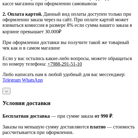
кассе магазина при оформлении самовывоза
2. Оплата картой.
Данный вид оплаты доступен только при
оформлении заказа через на сайт. При оплате картой может
взиматься комиссия в размере 8% если сумма вашего заказа в
корзине превышает 30.000₽
При оформлении доставки вы получите такой же товарный
чек как и в самом магазине
Если у вас остались какие-либо вопросы, можете обращаться
по номеру телефона:
+7988-291-51-10
Либо написать нам в любой удобный для вас мессенджер:
Telegram
WhatsApp
Условия доставки
Бесплатная доставка
— при сумме заказа
от 990 ₽
.
Заказы на меньшую сумму доставляются
платно
— стоимость
рассчитывается при оформлении.