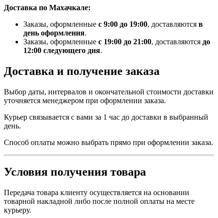
Доставка по Махачкале:
Заказы, оформленные
с 9:00 до 19:00
, доставляются
в
день оформления
.
Заказы, оформленные
с 19:00 до 21:00
, доставляются
до
12:00 следующего дня
.
Доставка и получение заказа
Выбор даты, интервалов и окончательной стоимости доставки
уточняется менеджером при оформлении заказа.
Курьер связывается с вами за 1 час до доставки в выбранный
день.
Способ оплаты можно выбрать прямо при оформлении заказа.
Условия получения товара
Передача товара клиенту осуществляется на основании
товарной накладной либо после полной оплаты на месте
курьеру.