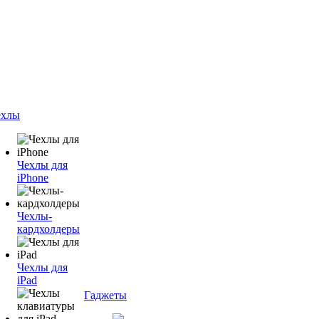
ехлы
Чехлы для
iPhone
Чехлы-
кардхолдеры
Чехлы для
iPad
Гаджеты