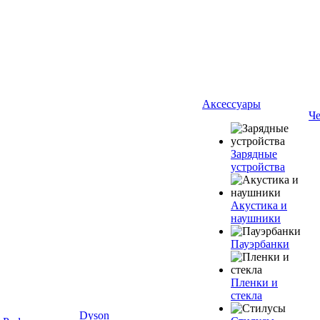
Аксессуары
Ч
Зарядные
устройства
Акустика и
наушники
Пауэрбанки
Пленки и
стекла
Dyson