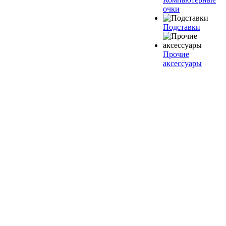
очки
Подставки
Прочие
аксессуары