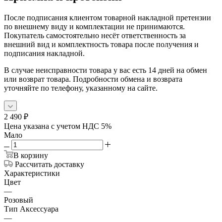
После подписания клиентом товарной накладной претензии
по внешнему виду и комплектации не принимаются.
Покупатель самостоятельно несёт ответственность за
внешний вид и комплектность товара после получения и
подписания накладной.
В случае неисправности товара у вас есть 14 дней на обмен
или возврат товара. Подробности обмена и возврата
уточняйте по телефону, указанному на сайте.
2 490
₽
Цена указана с учетом НДС 5%
Мало
В корзину
Рассчитать доставку
Характеристики
Цвет
—
Розовый
Тип Аксессуара
—