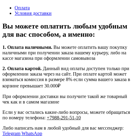
Оплата
Условия доставки
Вы можете оплатить любым удобным
для вас способом, а именно:
1.
Оплата наличными
.
Вы можете оплатить вашу покупку
наличными при получении заказа нашему курьеру, либо на
кассе магазина при оформлении самовывоза
2. Оплата картой.
Данный вид оплаты доступен только при
оформлении заказа через на сайт. При оплате картой может
взиматься комиссия в размере 8% если сумма вашего заказа в
корзине превышает 30.000₽
При оформлении доставки вы получите такой же товарный
чек как и в самом магазине
Если у вас остались какие-либо вопросы, можете обращаться
по номеру телефона:
+7988-291-51-10
Либо написать нам в любой удобный для вас мессенджер:
Telegram
WhatsApp