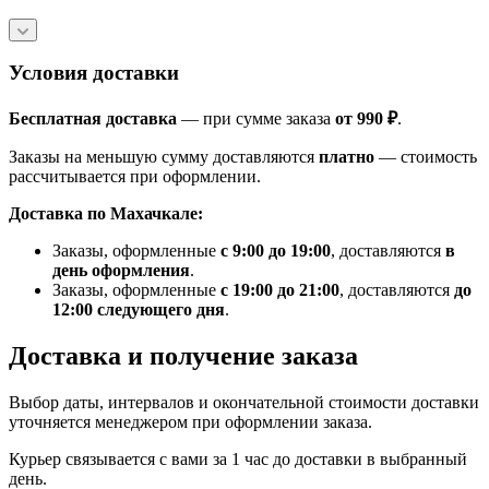
Условия доставки
Бесплатная доставка
— при сумме заказа
от 990 ₽
.
Заказы на меньшую сумму доставляются
платно
— стоимость
рассчитывается при оформлении.
Доставка по Махачкале:
Заказы, оформленные
с 9:00 до 19:00
, доставляются
в
день оформления
.
Заказы, оформленные
с 19:00 до 21:00
, доставляются
до
12:00 следующего дня
.
Доставка и получение заказа
Выбор даты, интервалов и окончательной стоимости доставки
уточняется менеджером при оформлении заказа.
Курьер связывается с вами за 1 час до доставки в выбранный
день.