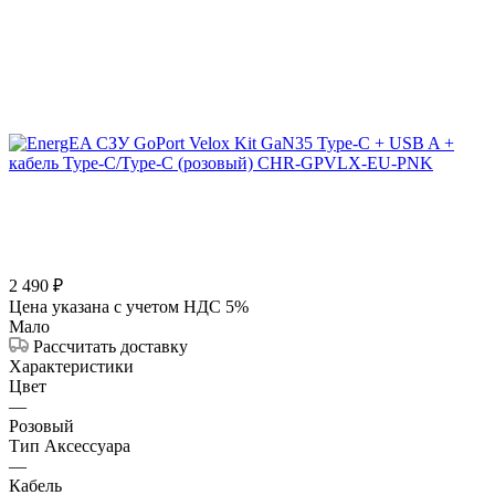
2 490
₽
Цена указана с учетом НДС 5%
Мало
Рассчитать доставку
Характеристики
Цвет
—
Розовый
Тип Аксессуара
—
Кабель