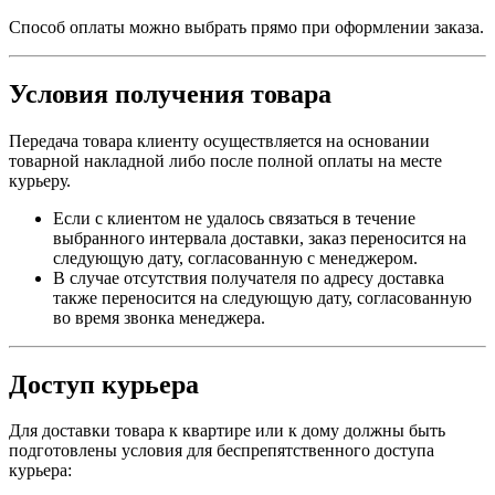
Способ оплаты можно выбрать прямо при оформлении заказа.
Условия получения товара
Передача товара клиенту осуществляется на основании
товарной накладной либо после полной оплаты на месте
курьеру.
Если с клиентом не удалось связаться в течение
выбранного интервала доставки, заказ переносится на
следующую дату, согласованную с менеджером.
В случае отсутствия получателя по адресу доставка
также переносится на следующую дату, согласованную
во время звонка менеджера.
Доступ курьера
Для доставки товара к квартире или к дому должны быть
подготовлены условия для беспрепятственного доступа
курьера: