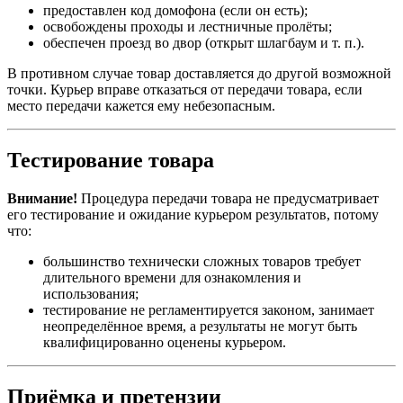
предоставлен код домофона (если он есть);
освобождены проходы и лестничные пролёты;
обеспечен проезд во двор (открыт шлагбаум и т. п.).
В противном случае товар доставляется до другой возможной
точки. Курьер вправе отказаться от передачи товара, если
место передачи кажется ему небезопасным.
Тестирование товара
Внимание!
Процедура передачи товара не предусматривает
его тестирование и ожидание курьером результатов, потому
что:
большинство технически сложных товаров требует
длительного времени для ознакомления и
использования;
тестирование не регламентируется законом, занимает
неопределённое время, а результаты не могут быть
квалифицированно оценены курьером.
Приёмка и претензии