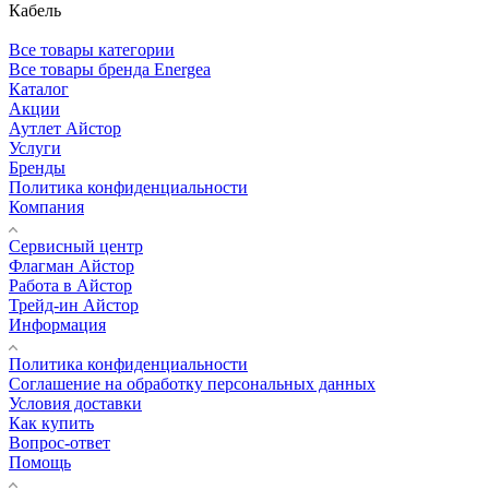
Кабель
Все товары категории
Все товары бренда Energea
Каталог
Акции
Аутлет Айстор
Услуги
Бренды
Политика конфиденциальности
Компания
Сервисный центр
Флагман Айстор
Работа в Айстор
Трейд-ин Айстор
Информация
Политика конфиденциальности
Соглашение на обработку персональных данных
Условия доставки
Как купить
Вопрос-ответ
Помощь