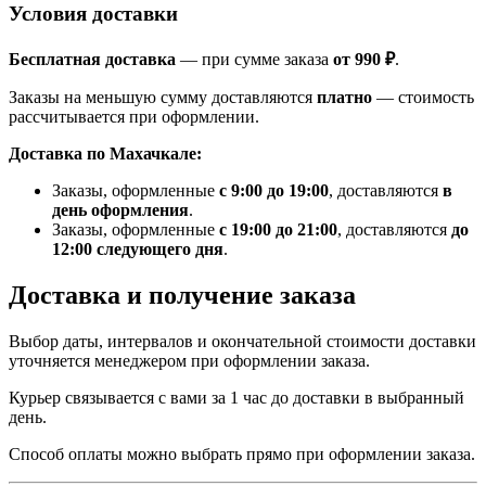
Условия доставки
Бесплатная доставка
— при сумме заказа
от 990 ₽
.
Заказы на меньшую сумму доставляются
платно
— стоимость
рассчитывается при оформлении.
Доставка по Махачкале:
Заказы, оформленные
с 9:00 до 19:00
, доставляются
в
день оформления
.
Заказы, оформленные
с 19:00 до 21:00
, доставляются
до
12:00 следующего дня
.
Доставка и получение заказа
Выбор даты, интервалов и окончательной стоимости доставки
уточняется менеджером при оформлении заказа.
Курьер связывается с вами за 1 час до доставки в выбранный
день.
Способ оплаты можно выбрать прямо при оформлении заказа.