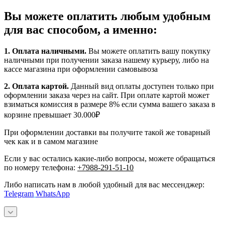
Вы можете оплатить любым удобным
для вас способом, а именно:
1.
Оплата наличными
.
Вы можете оплатить вашу покупку
наличными при получении заказа нашему курьеру, либо на
кассе магазина при оформлении самовывоза
2. Оплата картой.
Данный вид оплаты доступен только при
оформлении заказа через на сайт. При оплате картой может
взиматься комиссия в размере 8% если сумма вашего заказа в
корзине превышает 30.000₽
При оформлении доставки вы получите такой же товарный
чек как и в самом магазине
Если у вас остались какие-либо вопросы, можете обращаться
по номеру телефона:
+7988-291-51-10
Либо написать нам в любой удобный для вас мессенджер:
Telegram
WhatsApp