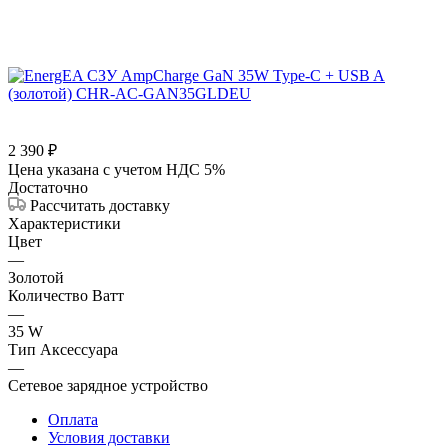
2 390
₽
Цена указана с учетом НДС 5%
Достаточно
Рассчитать доставку
Характеристики
Цвет
—
Золотой
Количество Ватт
—
35 W
Тип Аксессуара
—
Сетевое зарядное устройство
Оплата
Условия доставки