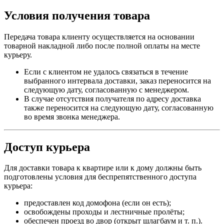
Условия получения товара
Передача товара клиенту осуществляется на основании
товарной накладной либо после полной оплаты на месте
курьеру.
Если с клиентом не удалось связаться в течение
выбранного интервала доставки, заказ переносится на
следующую дату, согласованную с менеджером.
В случае отсутствия получателя по адресу доставка
также переносится на следующую дату, согласованную
во время звонка менеджера.
Доступ курьера
Для доставки товара к квартире или к дому должны быть
подготовлены условия для беспрепятственного доступа
курьера:
предоставлен код домофона (если он есть);
освобождены проходы и лестничные пролёты;
обеспечен проезд во двор (открыт шлагбаум и т. п.).