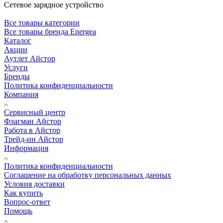
Сетевое зарядное устройство
Все товары категории
Все товары бренда Energea
Каталог
Акции
Аутлет Айстор
Услуги
Бренды
Политика конфиденциальности
Компания
Сервисный центр
Флагман Айстор
Работа в Айстор
Трейд-ин Айстор
Информация
Политика конфиденциальности
Соглашение на обработку персональных данных
Условия доставки
Как купить
Вопрос-ответ
Помощь