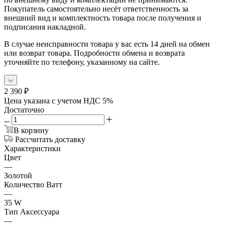
Покупатель самостоятельно несёт ответственность за
внешний вид и комплектность товара после получения и
подписания накладной.
В случае неисправности товара у вас есть 14 дней на обмен
или возврат товара. Подробности обмена и возврата
уточняйте по телефону, указанному на сайте.
2 390
₽
Цена указана с учетом НДС 5%
Достаточно
В корзину
Рассчитать доставку
Характеристики
Цвет
—
Золотой
Количество Ватт
—
35 W
Тип Аксессуара
—